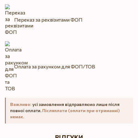
Переказ за реквізитами ФОП
Оплата за рахунком для ФОП/ТОВ
Важливо:
усі замовлення відправляємо лише після
повної оплати.
Післяплати (оплати при отриманні)
немає.
ВІДГУКИ