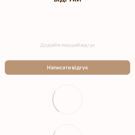
Додайте перший відгук
Написати відгук