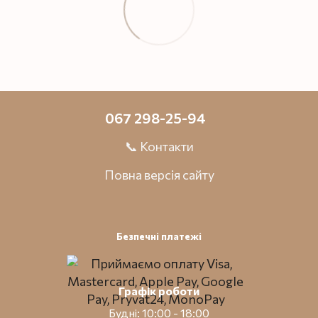
067 298-25-94
📞 Контакти
Повна версія сайту
Безпечні платежі
Графік роботи
Будні: 10:00 - 18:00