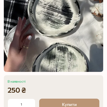
В наявності
250 ₴
Купити