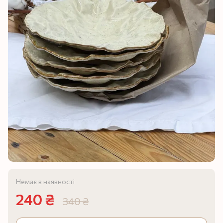
Немає в наявності
240 ₴
340 ₴