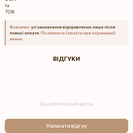
Важливо:
усі замовлення відправляємо лише після
повної оплати.
Післяплати (оплати при отриманні)
немає.
ВІДГУКИ
Додайте перший відгук
Написати відгук