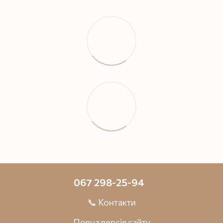
067 298-25-94
📞 Контакти
Повна версія сайту