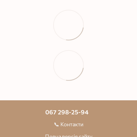
067 298-25-94
📞 Контакти
Повна версія сайту