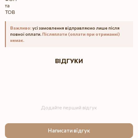
Важливо:
усі замовлення відправляємо лише після
повної оплати.
Післяплати (оплати при отриманні)
немає.
ВІДГУКИ
Додайте перший відгук
Написати відгук