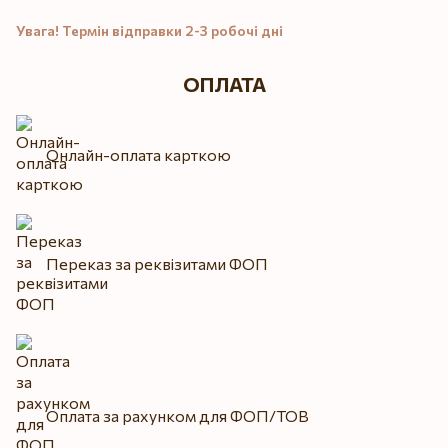
Увага! Термін відправки 2-3 робочі дні
ОПЛАТА
Онлайн-оплата карткою
Переказ за реквізитами ФОП
Оплата за рахунком для ФОП/ТОВ