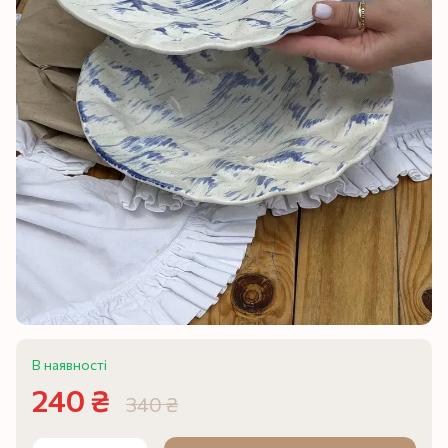
В наявності
240 ₴
340 ₴