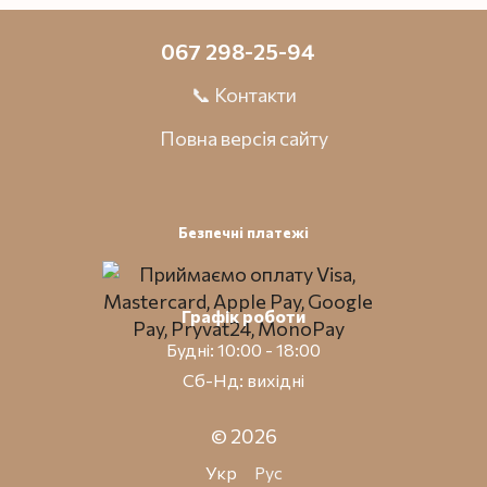
067 298-25-94
📞 Контакти
Повна версія сайту
Безпечні платежі
Графік роботи
Будні: 10:00 - 18:00
Сб-Нд: вихідні
© 2026
Укр
Рус