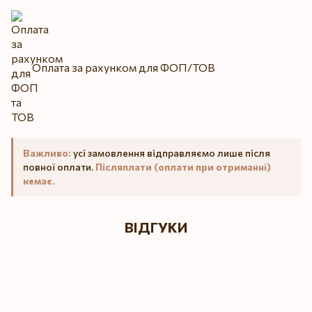
Оплата за рахунком для ФОП/ТОВ
Важливо:
усі замовлення відправляємо лише після
повної оплати.
Післяплати (оплати при отриманні)
немає.
ВІДГУКИ