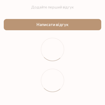
Додайте перший відгук
Написати відгук