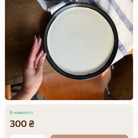
В наявності
300 ₴