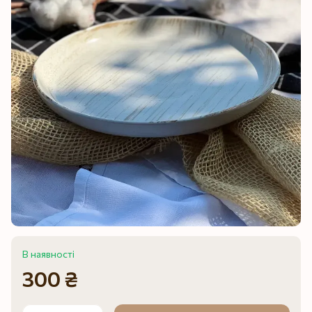
В наявності
300 ₴