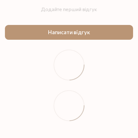
Додайте перший відгук
Написати відгук