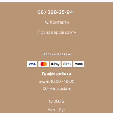
067 298-25-94
📞 Контакти
Повна версія сайту
Безпечні платежі
Графік роботи
Будні: 10:00 - 18:00
Сб-Нд: вихідні
© 2026
Укр
Рус