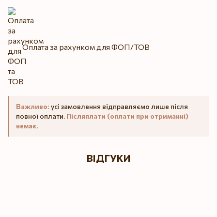
Оплата за рахунком для ФОП/ТОВ
Важливо:
усі замовлення відправляємо лише після
повної оплати.
Післяплати (оплати при отриманні)
немає.
ВІДГУКИ