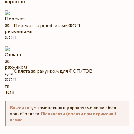
Переказ за реквізитами ФОП
Оплата за рахунком для ФОП/ТОВ
Важливо:
усі замовлення відправляємо лише після
повної оплати.
Післяплати (оплати при отриманні)
немає.