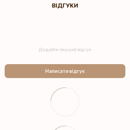
ВІДГУКИ
Додайте перший відгук
Написати відгук