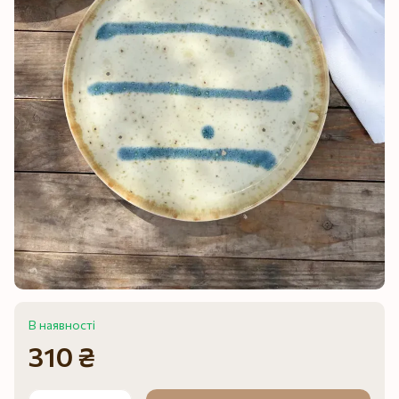
В наявності
310 ₴