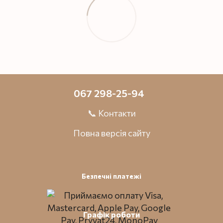
067 298-25-94
📞 Контакти
Повна версія сайту
Безпечні платежі
Графік роботи