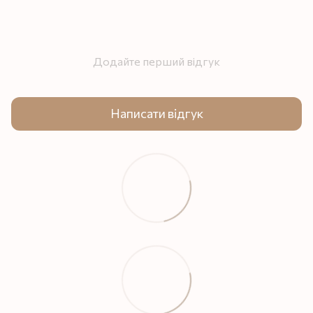
Додайте перший відгук
Написати відгук