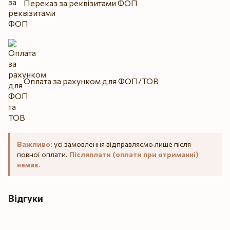
Переказ за реквізитами ФОП
Оплата за рахунком для ФОП/ТОВ
Важливо:
усі замовлення відправляємо лише після
повної оплати.
Післяплати (оплати при отриманні)
немає.
Відгуки