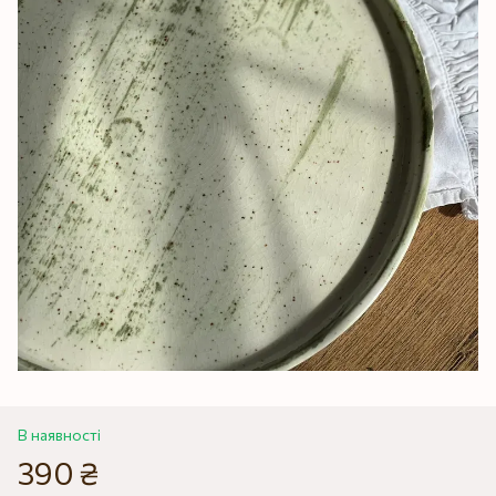
В наявності
390 ₴