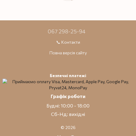
067 298-25-94
📞 Контакти
Повна версія сайту
Безпечні платежі
Графік роботи
Будні: 10:00 - 18:00
Сб-Нд: вихідні
© 2026