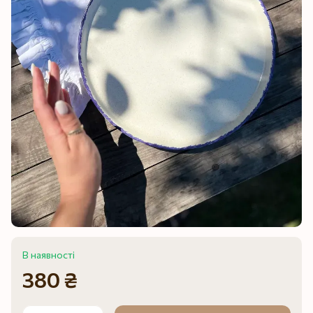
В наявності
380 ₴