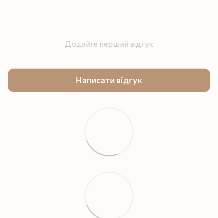
Додайте перший відгук
Написати відгук