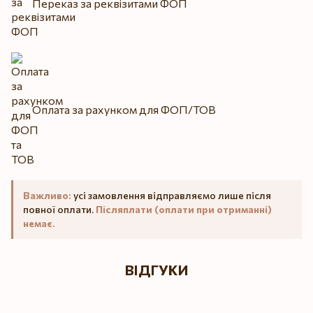
Переказ за реквізитами ФОП
Оплата за рахунком для ФОП/ТОВ
Важливо:
усі замовлення відправляємо лише після
повної оплати.
Післяплати (оплати при отриманні)
немає.
ВІДГУКИ