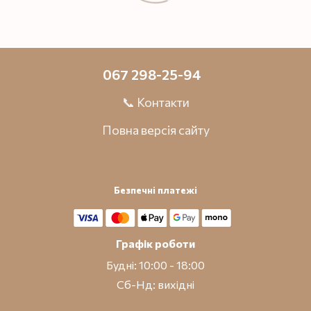
067 298-25-94
📞 Контакти
Повна версія сайту
Безпечні платежі
Графік роботи
Будні: 10:00 - 18:00
Сб-Нд: вихідні