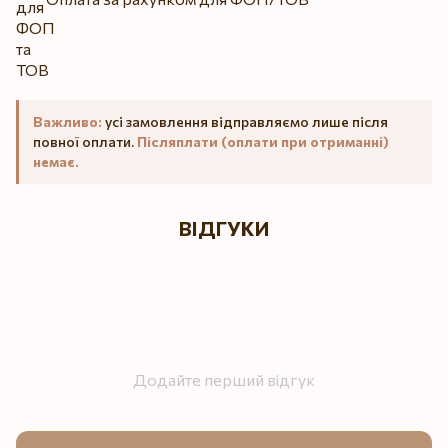
Важливо:
усі замовлення відправляємо лише після
повної оплати.
Післяплати (оплати при отриманні)
немає.
ВІДГУКИ
Додайте перший відгук