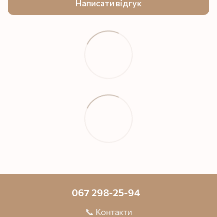
Написати відгук
067 298-25-94
📞 Контакти