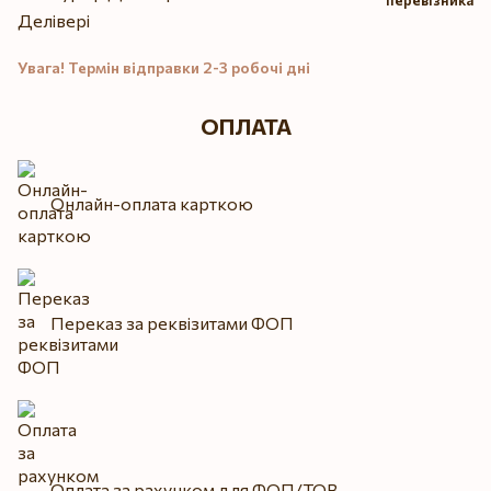
Увага! Термін відправки 2-3 робочі дні
ОПЛАТА
Онлайн-оплата карткою
Переказ за реквізитами ФОП
Оплата за рахунком для ФОП/ТОВ