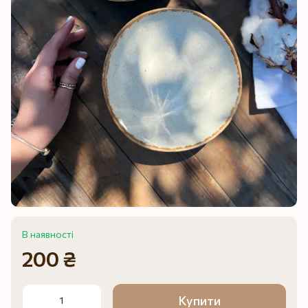
В наявності
200 ₴
Купити