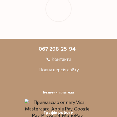
067 298-25-94
📞 Контакти
Повна версія сайту
Безпечні платежі
Графік роботи