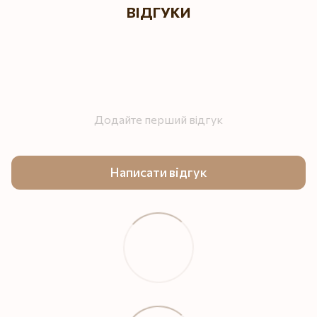
ВІДГУКИ
Додайте перший відгук
Написати відгук