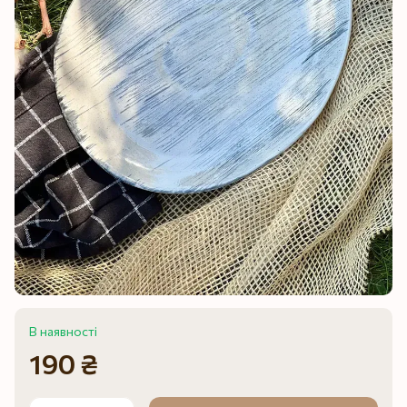
В наявності
190 ₴