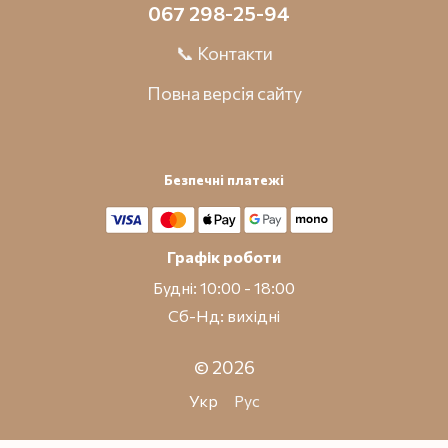
067 298-25-94
📞 Контакти
Повна версія сайту
Безпечні платежі
Графік роботи
Будні: 10:00 - 18:00
Сб-Нд: вихідні
© 2026
Укр
Рус