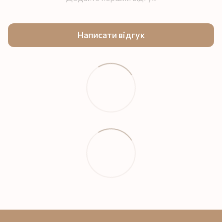
Написати відгук