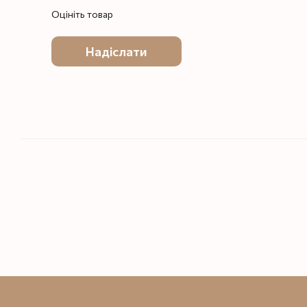
Оцініть товар
Надіслати