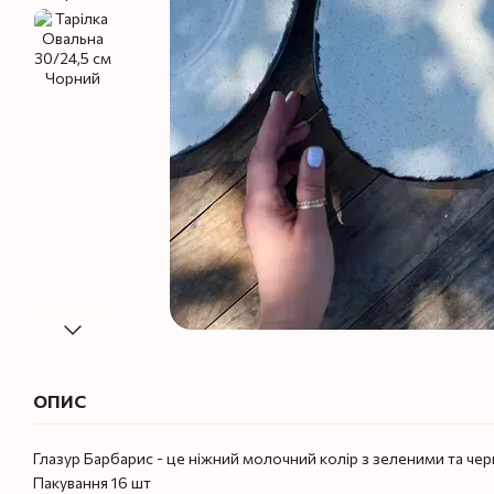
ОПИС
Глазур Барбарис - це ніжний молочний колір з зеленими та ч
Пакування 16 шт