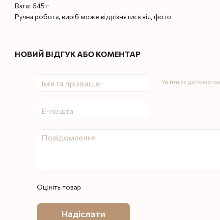
Вага: 645 г
Ручна робота, виріб може відрізнятися від фото
НОВИЙ ВІДГУК АБО КОМЕНТАР
Увійти за допомого
Оцініть товар
Надіслати