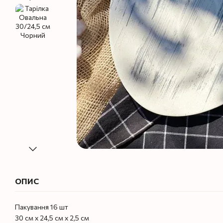
ОПИС
Пакування 16 шт
30 см х 24,5 см х 2,5 см