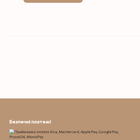
Безпечні платежі