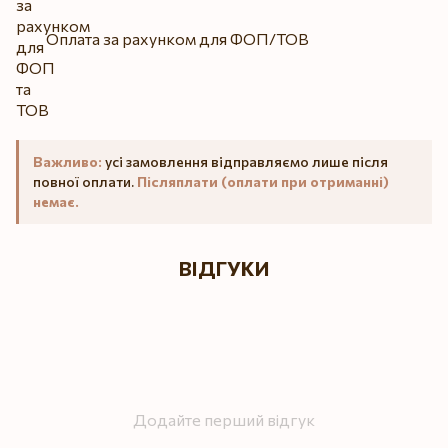
Оплата за рахунком для ФОП/ТОВ
Важливо:
усі замовлення відправляємо лише після
повної оплати.
Післяплати (оплати при отриманні)
немає.
ВІДГУКИ
Додайте перший відгук