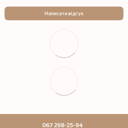
Написати відгук
067 298-25-94