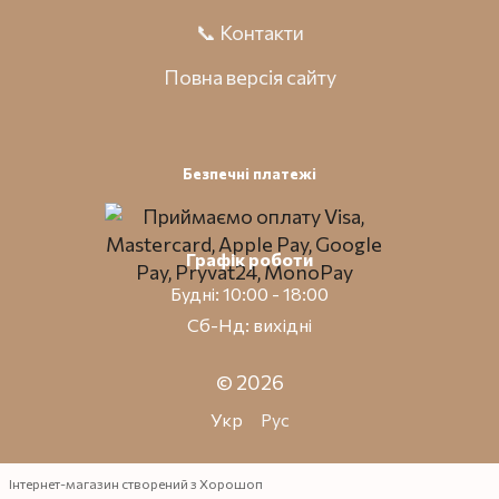
📞 Контакти
Повна версія сайту
Безпечні платежі
Графік роботи
Будні: 10:00 - 18:00
Сб-Нд: вихідні
© 2026
Укр
Рус
Інтернет-магазин створений з Хорошоп