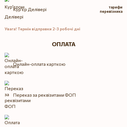
тарифи
Кур'єр Делівері
перевізника
Увага! Термін відправки 2-3 робочі дні
ОПЛАТА
Онлайн-оплата карткою
Переказ за реквізитами ФОП