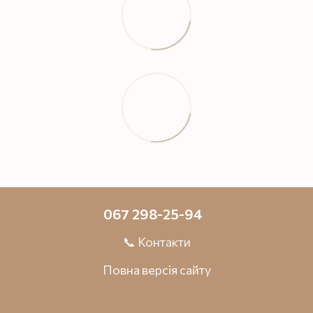
067 298-25-94
📞 Контакти
Повна версія сайту