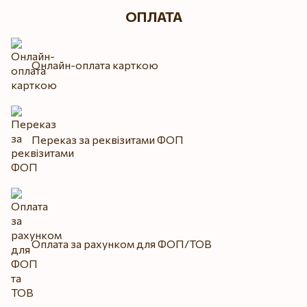
ОПЛАТА
Онлайн-оплата карткою
Переказ за реквізитами ФОП
Оплата за рахунком для ФОП/ТОВ