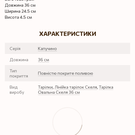
Довжина 36 см
Ширина 24.5 см
Висота 4.5 см
ХАРАКТЕРИСТИКИ
Серія
Капучино
Довжина
36 см
Тип
Повністю покрите поливою
покриття
Вид
Тарілки
,
Лінійка тарілок Скеля
,
Тарілка
виробу
Овальна Скеля 36 см