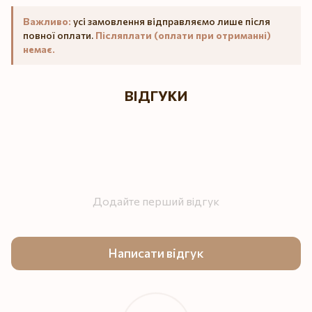
Важливо:
усі замовлення відправляємо лише після
повної оплати.
Післяплати (оплати при отриманні)
немає.
ВІДГУКИ
Додайте перший відгук
Написати відгук