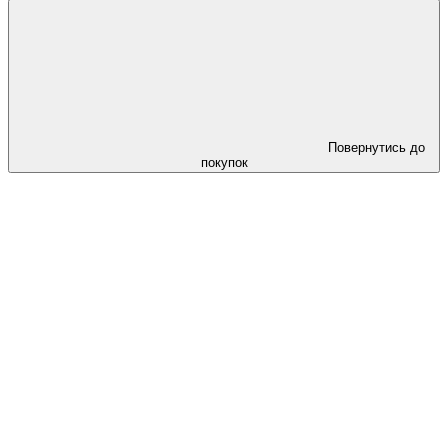
Повернутись до
покупок