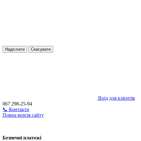
Надіслати
Скасувати
Вхід для клієнтів
067 298-25-94
📞 Контакти
Повна версія сайту
Безпечні платежі