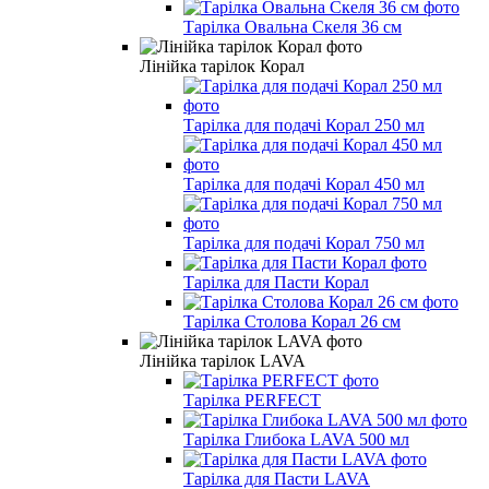
Тарілка Овальна Скеля 36 см
Лінійка тарілок Корал
Тарілка для подачі Корал 250 мл
Тарілка для подачі Корал 450 мл
Тарілка для подачі Корал 750 мл
Тарілка для Пасти Корал
Тарілка Столова Корал 26 см
Лінійка тарілок LAVA
Тарілка PERFECT
Тарілка Глибока LAVA 500 мл
Тарілка для Пасти LAVA