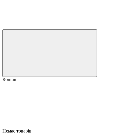
Кошик
Немає товарів