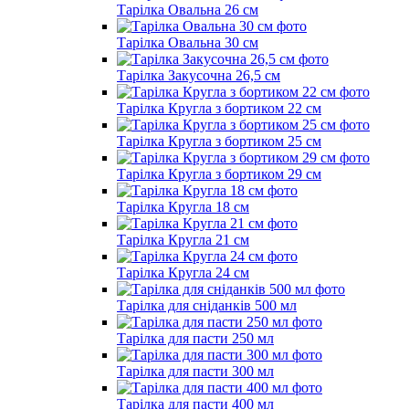
Тарілка Овальна 26 см
Тарілка Овальна 30 см
Тарілка Закусочна 26,5 см
Тарілка Кругла з бортиком 22 см
Тарілка Кругла з бортиком 25 см
Тарілка Кругла з бортиком 29 см
Тарілка Кругла 18 см
Тарілка Кругла 21 см
Тарілка Кругла 24 см
Тарілка для сніданків 500 мл
Тарілка для пасти 250 мл
Тарілка для пасти 300 мл
Тарілка для пасти 400 мл