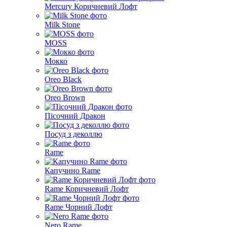
Mercury Коричневий Лофт
Milk Stone
MOSS
Мокко
Oreo Black
Oreo Brown
Пісочний Дракон
Посуд з деколлю
Rame
Капучино Rame
Rame Коричневий Лофт
Rame Чорний Лофт
Nero Rame