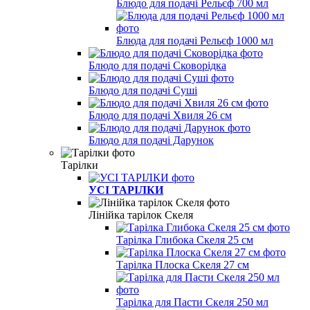
Блюдо для подачі Рельєф 700 мл
Блюда для подачі Рельєф 1000 мл
Блюдо для подачі Сковорідка
Блюдо для подачі Суші
Блюдо для подачі Хвиля 26 см
Блюдо для подачі Дарунок
Тарілки
УСІ ТАРІЛКИ
Лінійка тарілок Скеля
Тарілка Глибока Скеля 25 см
Тарілка Плоска Скеля 27 см
Тарілка для Пасти Скеля 250 мл