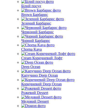
Білий посуд
Brown Барбарис
Зелений Барбарис
Червоний Барбарис
Чорний Барбарис
Chorna Kava
Cream Коричневий Лофт
Deep Ocean
Капучино Deep Ocean
Коричневий Deep Ocean
Рожевий Dessert
Медовий Dessert