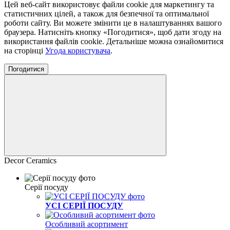
Цей веб-сайт використовує файли cookie для маркетингу та
статистичних цілей, а також для безпечної та оптимальної
роботи сайту. Ви можете змінити це в налаштуваннях вашого
браузера. Натисніть кнопку «Погодитися», щоб дати згоду на
використання файлів cookie. Детальніше можна ознайомитися
на сторінці
Угода користувача
.
Погодитися
Decor Ceramics
Серії посуду
УСІ СЕРІЇ ПОСУДУ
Особливий асортимент