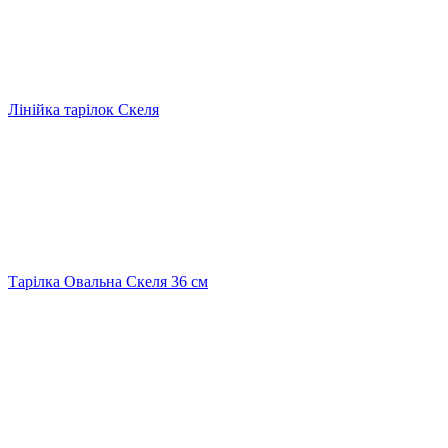
Лінійка тарілок Скеля
Тарілка Овальна Скеля 36 см