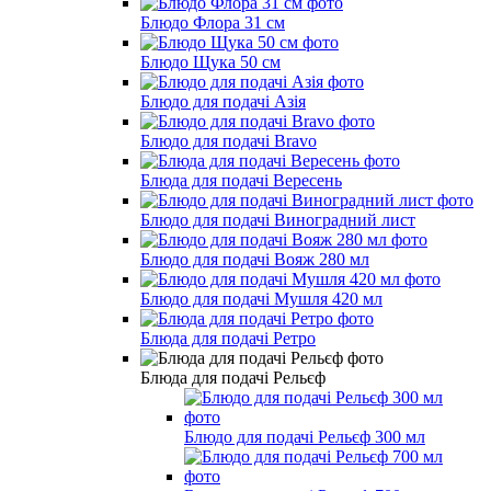
Блюдо Флора 31 см
Блюдо Щука 50 см
Блюдо для подачі Азія
Блюдо для подачі Bravo
Блюда для подачі Вересень
Блюдо для подачі Виноградний лист
Блюдо для подачі Вояж 280 мл
Блюдо для подачі Мушля 420 мл
Блюда для подачі Ретро
Блюда для подачі Рельєф
Блюдо для подачі Рельєф 300 мл