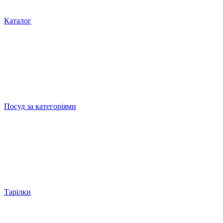
Каталог
Посуд за категоріями
Тарілки