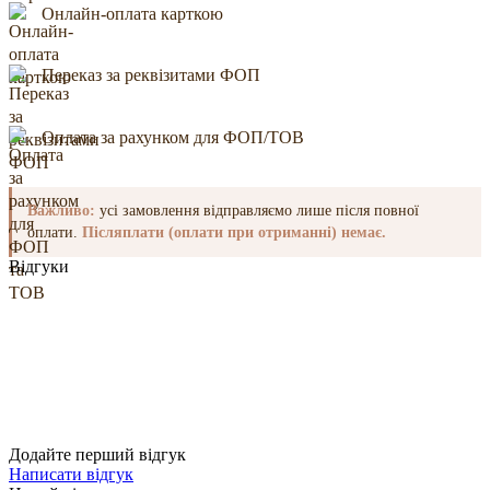
Онлайн-оплата карткою
Переказ за реквізитами ФОП
Оплата за рахунком для ФОП/ТОВ
Важливо:
усі замовлення відправляємо лише після повної
оплати.
Післяплати (оплати при отриманні) немає.
Відгуки
Додайте перший відгук
Написати відгук