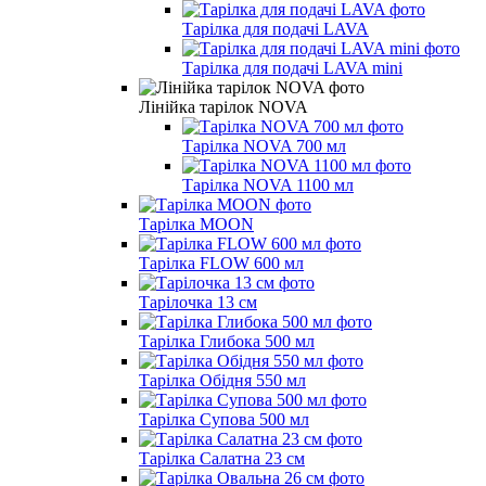
Тарілка для подачі LAVA
Тарілка для подачі LAVA mini
Лінійка тарілок NOVA
Тарілка NOVA 700 мл
Тарілка NOVA 1100 мл
Тарілка MOON
Тарілка FLOW 600 мл
Тарілочка 13 см
Тарілка Глибока 500 мл
Тарілка Обідня 550 мл
Тарілка Супова 500 мл
Тарілка Салатна 23 см