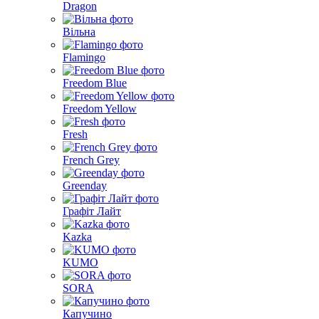
Dragon
Вільна
Flamingo
Freedom Blue
Freedom Yellow
Fresh
French Grey
Greenday
Графіт Лайт
Kazka
KUMO
SORA
Капучино