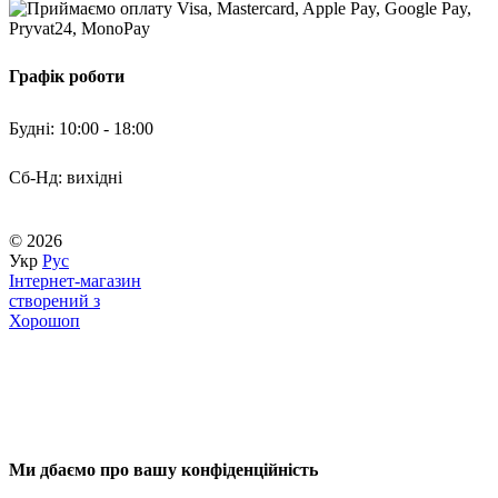
Графік роботи
Будні: 10:00 - 18:00
Сб-Нд: вихідні
© 2026
Укр
Рус
Інтернет-магазин
створений з
Хорошоп
Ми дбаємо про вашу конфіденційність