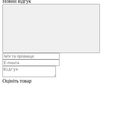
Новий відгук
Оцініть товар