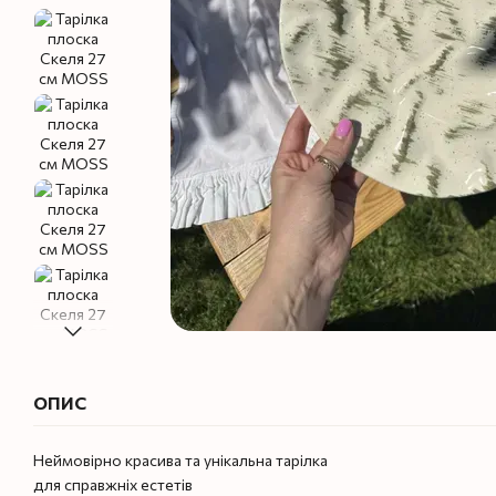
ОПИС
Неймовірно красива та унікальна тарілка
для справжніх естетів