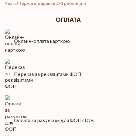
Увага! Термін відправки 2-3 робочі дні
ОПЛАТА
Онлайн-оплата карткою
Переказ за реквізитами ФОП
Оплата за рахунком для ФОП/ТОВ