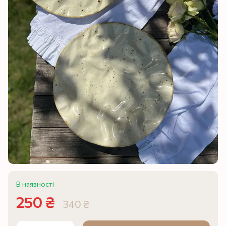
В наявності
250 ₴
340 ₴