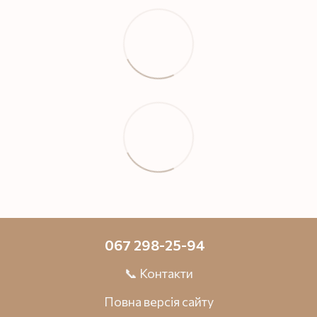
067 298-25-94
📞 Контакти
Повна версія сайту