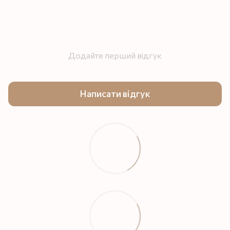
Додайте перший відгук
Написати відгук