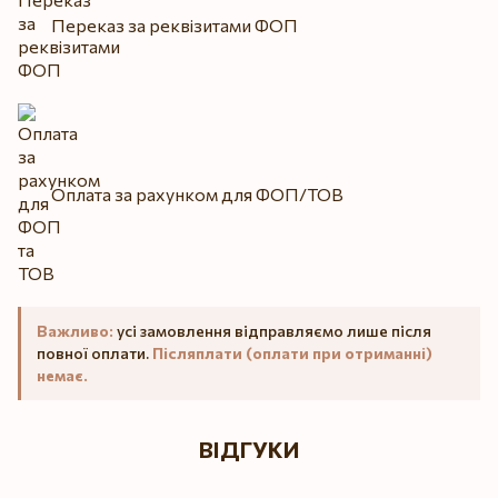
Переказ за реквізитами ФОП
Оплата за рахунком для ФОП/ТОВ
Важливо:
усі замовлення відправляємо лише після
повної оплати.
Післяплати (оплати при отриманні)
немає.
ВІДГУКИ