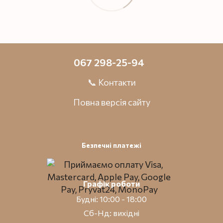
067 298-25-94
📞 Контакти
Повна версія сайту
Безпечні платежі
Графік роботи
Будні: 10:00 - 18:00
Сб-Нд: вихідні