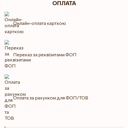
ОПЛАТА
Онлайн-оплата карткою
Переказ за реквізитами ФОП
Оплата за рахунком для ФОП/ТОВ