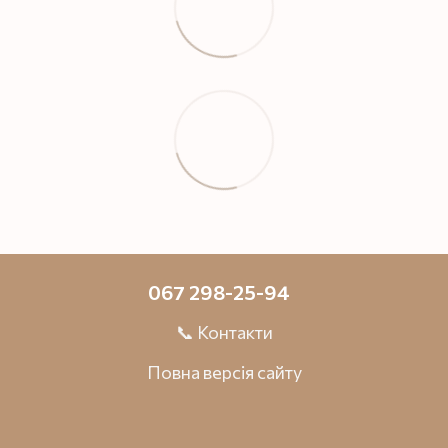
067 298-25-94
📞 Контакти
Повна версія сайту