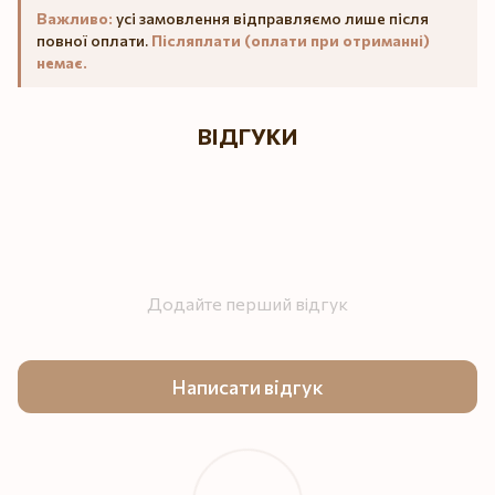
Важливо:
усі замовлення відправляємо лише після
повної оплати.
Післяплати (оплати при отриманні)
немає.
ВІДГУКИ
Додайте перший відгук
Написати відгук