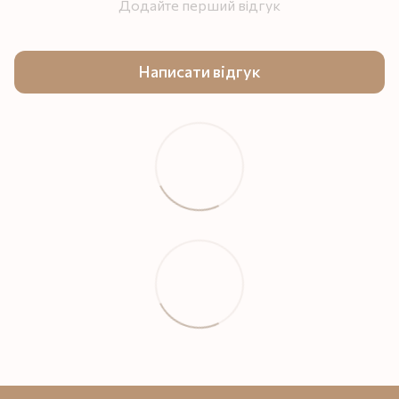
Додайте перший відгук
Написати відгук