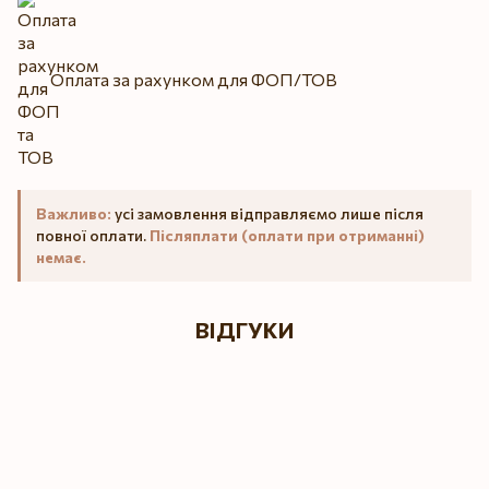
Оплата за рахунком для ФОП/ТОВ
Важливо:
усі замовлення відправляємо лише після
повної оплати.
Післяплати (оплати при отриманні)
немає.
ВІДГУКИ