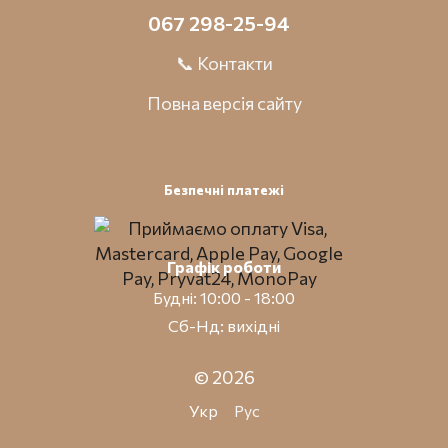
067 298-25-94
📞 Контакти
Повна версія сайту
Безпечні платежі
Графік роботи
Будні: 10:00 - 18:00
Сб-Нд: вихідні
© 2026
Укр
Рус