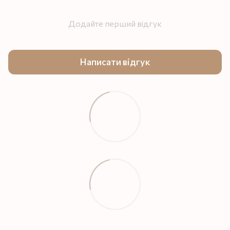
Додайте перший відгук
Написати відгук