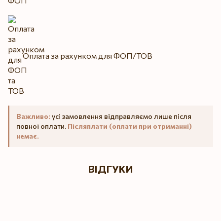
Оплата за рахунком для ФОП/ТОВ
Важливо:
усі замовлення відправляємо лише після
повної оплати.
Післяплати (оплати при отриманні)
немає.
ВІДГУКИ