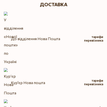
ДОСТАВКА
тарифи
До відділення Нова Пошта
перевізника
тарифи
Кур'єр Нова пошта
перевізника