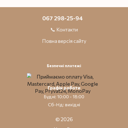
067 298-25-94
📞 Контакти
Повна версія сайту
Безпечні платежі
Графік роботи
Будні: 10:00 - 18:00
Сб-Нд: вихідні
© 2026