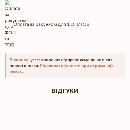
Оплата за рахунком для ФОП/ТОВ
Важливо:
усі замовлення відправляємо лише після
повної оплати.
Післяплати (оплати при отриманні)
немає.
ВІДГУКИ