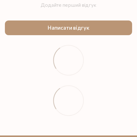
Додайте перший відгук
Написати відгук