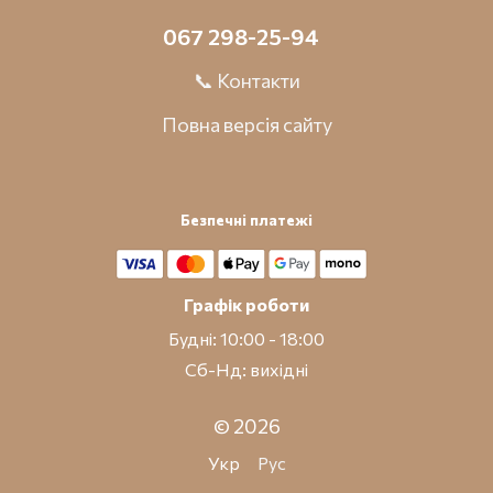
067 298-25-94
📞 Контакти
Повна версія сайту
Безпечні платежі
Графік роботи
Будні: 10:00 - 18:00
Сб-Нд: вихідні
© 2026
Укр
Рус