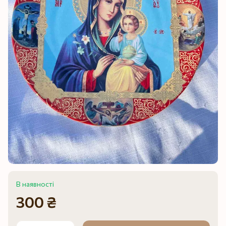
В наявності
300 ₴