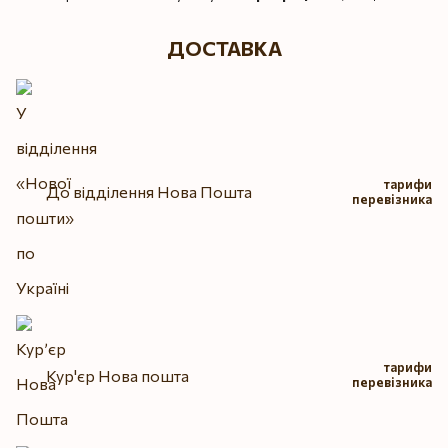
ДОСТАВКА
тарифи
До відділення Нова Пошта
перевізника
тарифи
Кур'єр Нова пошта
перевізника