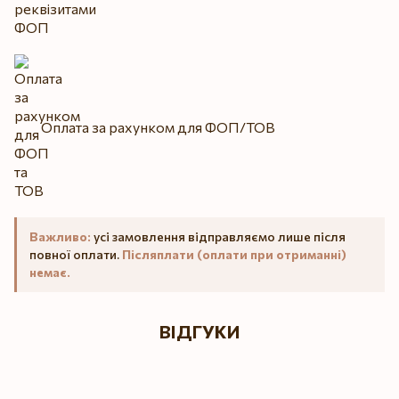
Оплата за рахунком для ФОП/ТОВ
Важливо:
усі замовлення відправляємо лише після
повної оплати.
Післяплати (оплати при отриманні)
немає.
ВІДГУКИ