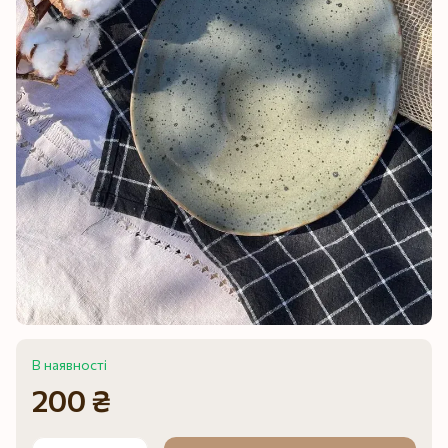
В наявності
200 ₴