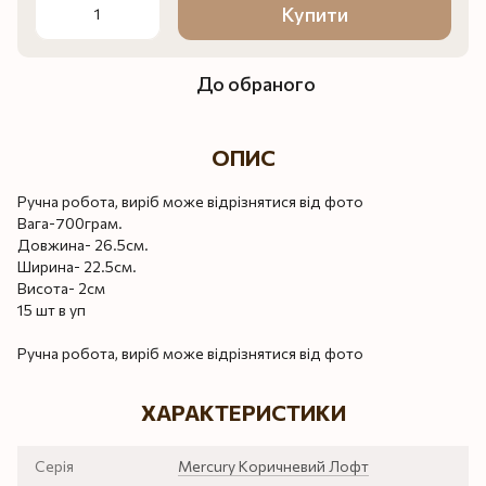
Купити
До обраного
ОПИС
Ручна робота, виріб може відрізнятися від фото
Вага-700грам.
Довжина- 26.5см.
Ширина- 22.5см.
Висота- 2см
15 шт в уп
Ручна робота, виріб може відрізнятися від фото
ХАРАКТЕРИСТИКИ
Серія
Mercury Коричневий Лофт