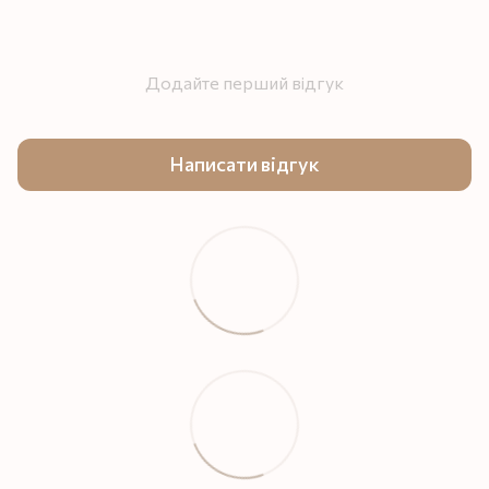
Додайте перший відгук
Написати відгук