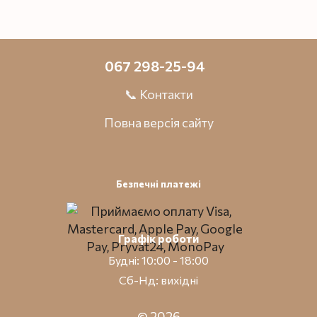
067 298-25-94
📞 Контакти
Повна версія сайту
Безпечні платежі
Графік роботи
Будні: 10:00 - 18:00
Сб-Нд: вихідні
© 2026