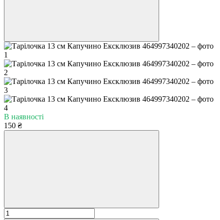
В наявності
150 ₴