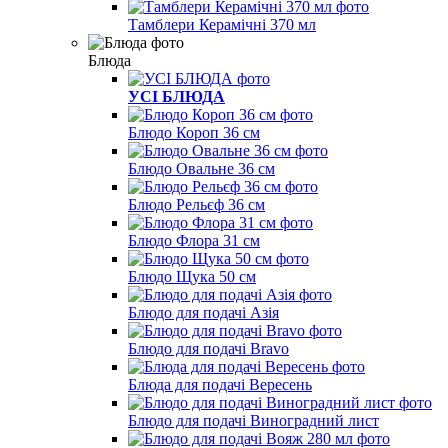
Тамблери Керамічні 370 мл
Блюда
УСІ БЛЮДА
Блюдо Короп 36 см
Блюдо Овальне 36 см
Блюдо Рельєф 36 см
Блюдо Флора 31 см
Блюдо Щука 50 см
Блюдо для подачі Азія
Блюдо для подачі Bravo
Блюда для подачі Вересень
Блюдо для подачі Виноградний лист