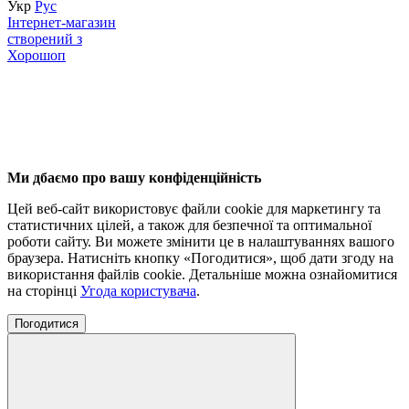
Укр
Рус
Інтернет-магазин
створений з
Хорошоп
Ми дбаємо про вашу конфіденційність
Цей веб-сайт використовує файли cookie для маркетингу та
статистичних цілей, а також для безпечної та оптимальної
роботи сайту. Ви можете змінити це в налаштуваннях вашого
браузера. Натисніть кнопку «Погодитися», щоб дати згоду на
використання файлів cookie. Детальніше можна ознайомитися
на сторінці
Угода користувача
.
Погодитися