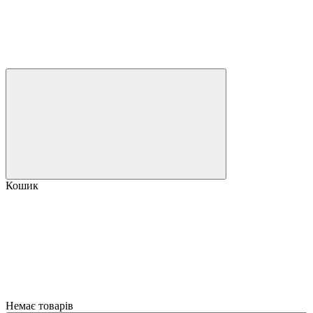
Кошик
Немає товарів