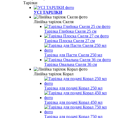
Тарілки
УСІ ТАРІЛКИ
Лінійка тарілок Скеля
Тарілка Глибока Скеля 25 см
Тарілка Плоска Скеля 27 см
Тарілка для Пасти Скеля 250 мл
Тарілка Овальна Скеля 36 см
Лінійка тарілок Корал
Тарілка для подачі Корал 250 мл
Тарілка для подачі Корал 450 мл
Тарілка для подачі Корал 750 мл