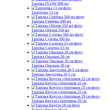
Тарілка FLOW 600 мл
Тарілочка 13 см
Тарілка Глибока 500 мл
Тарілка Обідня 550 мл
Тарілка Супова 500 мл
Тарілка Салатна 23 см
Тарілка Овальна 26 см
Тарілка Овальна 30 см
Тарілка Закусочна 26,5 см
Тарілка Кругла з бортиком 22 см
Тарілка Кругла з бортиком 25 см
Тарілка Кругла з бортиком 29 см
Тарілка Кругла 18 см