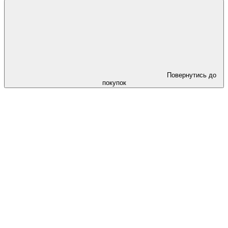
Повернутись до
покупок