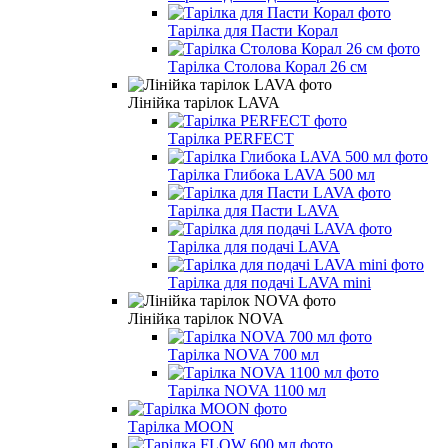
Тарілка для Пасти Корал
Тарілка Столова Корал 26 см
Лінійка тарілок LAVA
Тарілка PERFECT
Тарілка Глибока LAVA 500 мл
Тарілка для Пасти LAVA
Тарілка для подачі LAVA
Тарілка для подачі LAVA mini
Лінійка тарілок NOVA
Тарілка NOVA 700 мл
Тарілка NOVA 1100 мл
Тарілка MOON