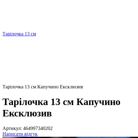
Тарілочка 13 см
Тарілочка 13 см Капучино Ексклюзив
Тарілочка 13 см Капучино
Ексклюзив
Артикул:
464997340202
Написати відгук