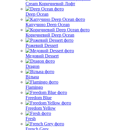
Cream Коричневий Лофт
Deep Ocean
Капучино Deep Ocean
Коричневий Deep Ocean
Рожевий Dessert
Медовий Dessert
Dragon
Вільна
Flamingo
Freedom Blue
Freedom Yellow
Fresh
French Grey