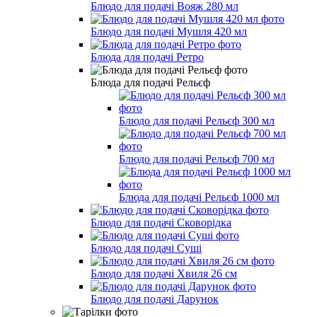
Блюдо для подачі Вояж 280 мл
Блюдо для подачі Мушля 420 мл
Блюда для подачі Ретро
Блюда для подачі Рельєф
Блюдо для подачі Рельєф 300 мл
Блюдо для подачі Рельєф 700 мл
Блюда для подачі Рельєф 1000 мл
Блюдо для подачі Сковорідка
Блюдо для подачі Суші
Блюдо для подачі Хвиля 26 см
Блюдо для подачі Дарунок