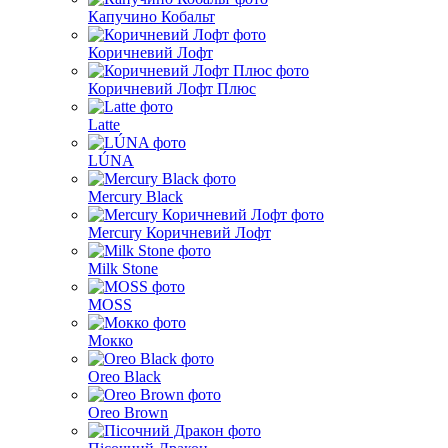
Капучино Кобальт
Коричневий Лофт
Коричневий Лофт Плюс
Latte
LÚNA
Mercury Black
Mercury Коричневий Лофт
Milk Stone
MOSS
Мокко
Oreo Black
Oreo Brown