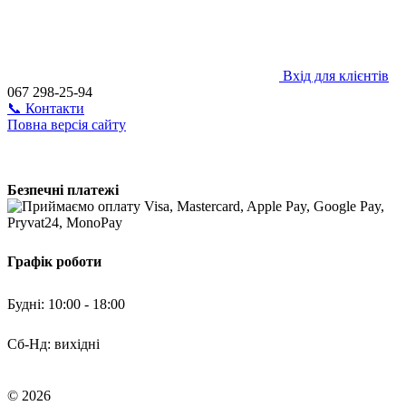
Вхід для клієнтів
067 298-25-94
📞 Контакти
Повна версія сайту
Безпечні платежі
Графік роботи
Будні: 10:00 - 18:00
Сб-Нд: вихідні
© 2026