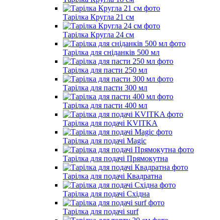
Тарілка Кругла 21 см
Тарілка Кругла 24 см
Тарілка для сніданків 500 мл
Тарілка для пасти 250 мл
Тарілка для пасти 300 мл
Тарілка для пасти 400 мл
Тарілка для подачі KVITKA
Тарілка для подачі Magic
Тарілка для подачі Прямокутна
Тарілка для подачі Квадратна
Тарілка для подачі Східна
Тарілка для подачі surf