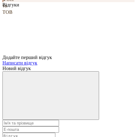
Відгуки
Додайте перший відгук
Написати відгук
Новий відгук