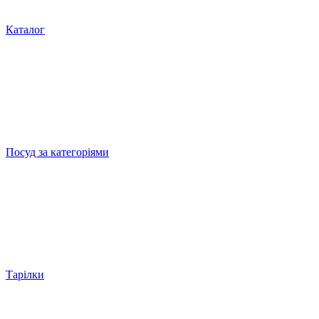
Каталог
Посуд за категоріями
Тарілки