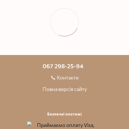
067 298-25-94
📞 Контакти
Повна версія сайту
Безпечні платежі