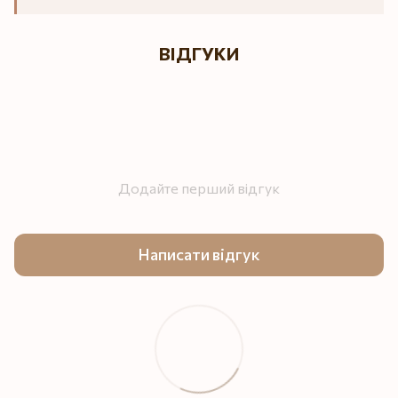
ВІДГУКИ
Додайте перший відгук
Написати відгук