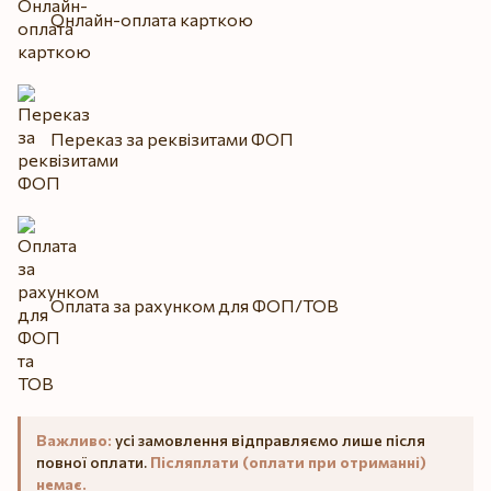
Онлайн-оплата карткою
Переказ за реквізитами ФОП
Оплата за рахунком для ФОП/ТОВ
Важливо:
усі замовлення відправляємо лише після
повної оплати.
Післяплати (оплати при отриманні)
немає.