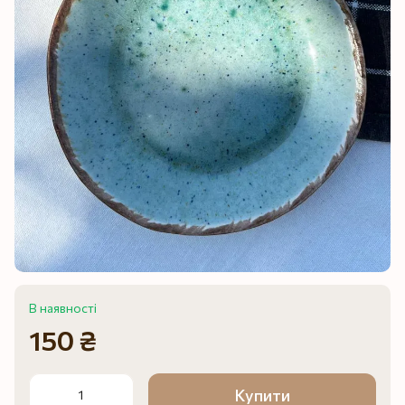
В наявності
150 ₴
Купити