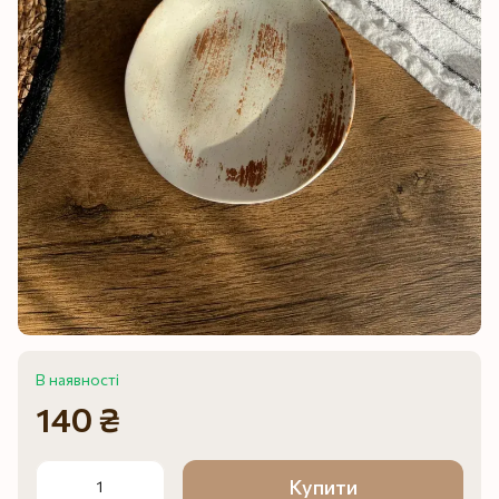
В наявності
140 ₴
Купити