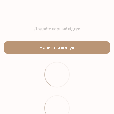
Додайте перший відгук
Написати відгук