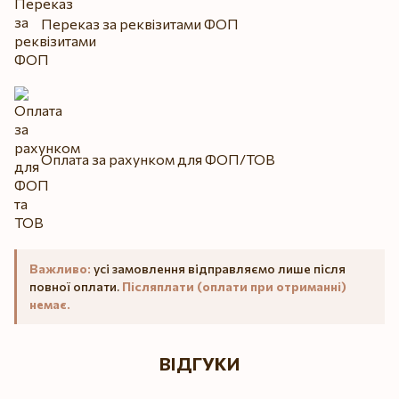
Переказ за реквізитами ФОП
Оплата за рахунком для ФОП/ТОВ
Важливо:
усі замовлення відправляємо лише після
повної оплати.
Післяплати (оплати при отриманні)
немає.
ВІДГУКИ