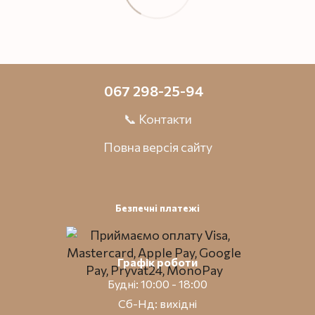
067 298-25-94
📞 Контакти
Повна версія сайту
Безпечні платежі
Графік роботи
Будні: 10:00 - 18:00
Сб-Нд: вихідні