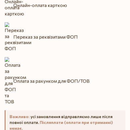
Онлайн-оплата карткою
Переказ за реквізитами ФОП
Оплата за рахунком для ФОП/ТОВ
Важливо:
усі замовлення відправляємо лише після
повної оплати.
Післяплати (оплати при отриманні)
немає.