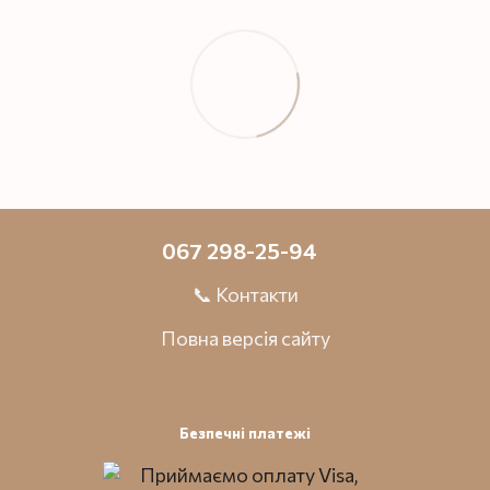
067 298-25-94
📞 Контакти
Повна версія сайту
Безпечні платежі