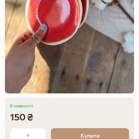
В наявності
150 ₴
Купити