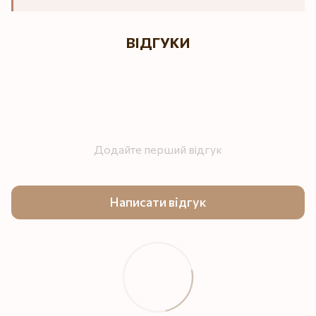
ВІДГУКИ
Додайте перший відгук
Написати відгук