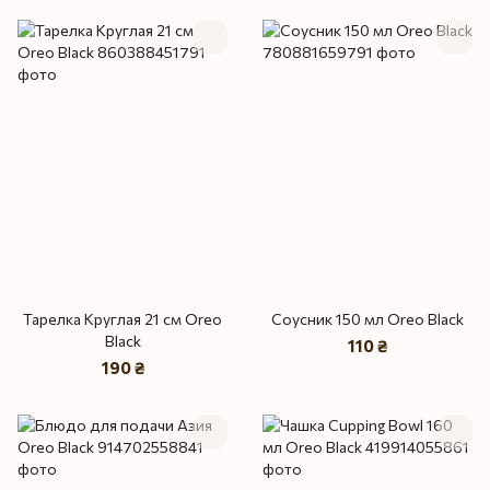
Тарелка Круглая 21 см Oreo
Соусник 150 мл Oreo Black
Black
110 ₴
190 ₴