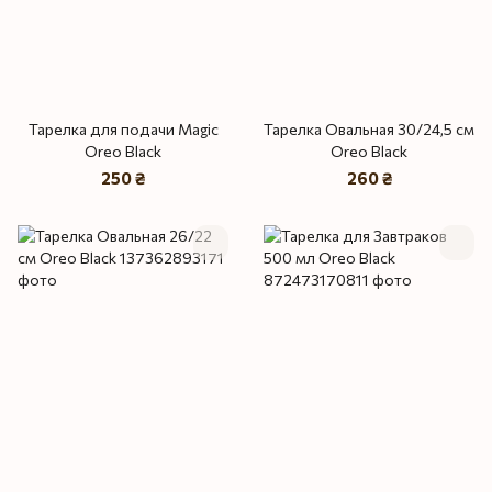
Тарелка для подачи Magic
Тарелка Овальная 30/24,5 см
Oreo Black
Oreo Black
250 ₴
260 ₴