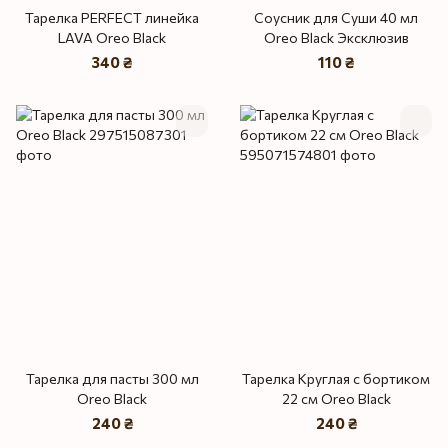
Тарелка PERFECT линейка
Соусник для Суши 40 мл
LAVA Oreo Black
Oreo Black Эксклюзив
340 ₴
110 ₴
Тарелка для пасты 300 мл
Тарелка Круглая с бортиком
Oreo Black
22 см Oreo Black
240 ₴
240 ₴