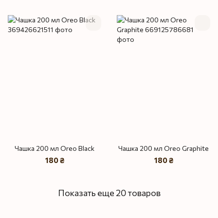
Чашка 200 мл Oreo Black
Чашка 200 мл Oreo Graphite
180 ₴
180 ₴
Показать еще 20 товаров