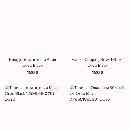
Блюдо для подачи Азия
Чашка Cupping Bowl 160 мл
Oreo Black
Oreo Black
180 ₴
180 ₴