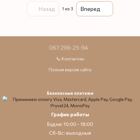
Назад
Вперед
1
из 3
067 298-25-94
📞 Контактны
Полная версия сайта
Безопасные платежи
График работы
Будни: 10:00 - 18:00
Сб-Вс: выходные