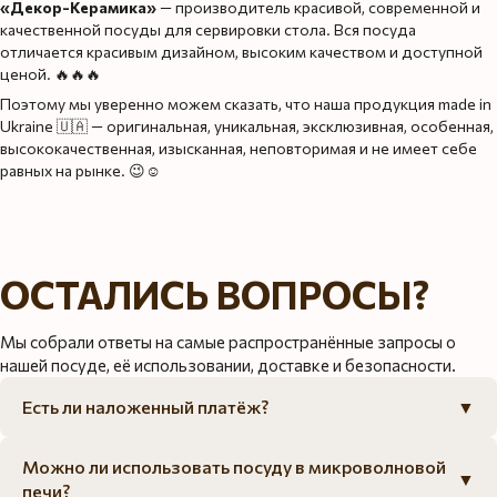
«Декор-Керамика»
— производитель красивой, современной и
качественной посуды для сервировки стола. Вся посуда
отличается красивым дизайном, высоким качеством и доступной
ценой. 🔥🔥🔥
Поэтому мы уверенно можем сказать, что наша продукция made in
Ukraine 🇺🇦 — оригинальная, уникальная, эксклюзивная, особенная,
высококачественная, изысканная, неповторимая и не имеет себе
равных на рынке. 😉☺️
ОСТАЛИСЬ ВОПРОСЫ?
Мы собрали ответы на самые распространённые запросы о
нашей посуде, её использовании, доставке и безопасности.
Есть ли наложенный платёж?
▼
Можно ли использовать посуду в микроволновой
▼
печи?