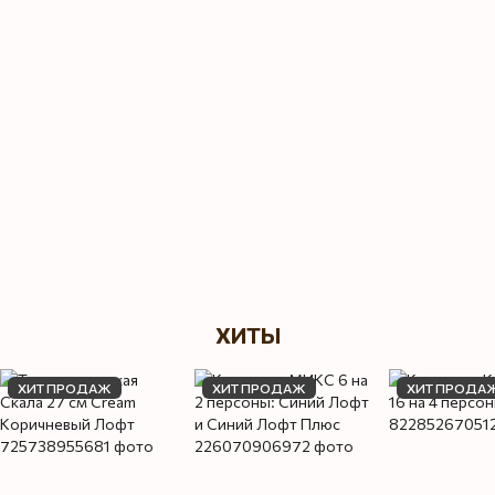
ХИТЫ
ХИТ ПРОДАЖ
ХИТ ПРОДАЖ
ХИТ ПРОДА