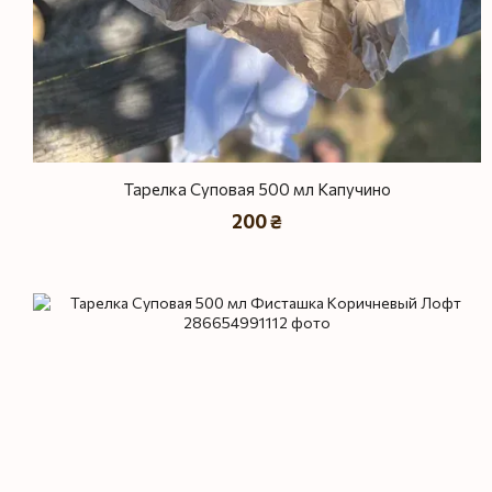
Тарелка Суповая 500 мл Капучино
200 ₴