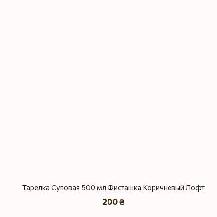
Тарелка Суповая 500 мл Фисташка Коричневый Лофт
200 ₴