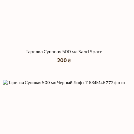
Тарелка Суповая 500 мл Sand Space
200 ₴