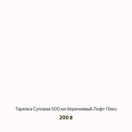
Тарелка Суповая 500 мл Коричневый Лофт Плюс
200 ₴