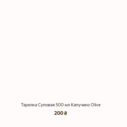
Тарелка Суповая 500 мл Капучино Olive
200 ₴