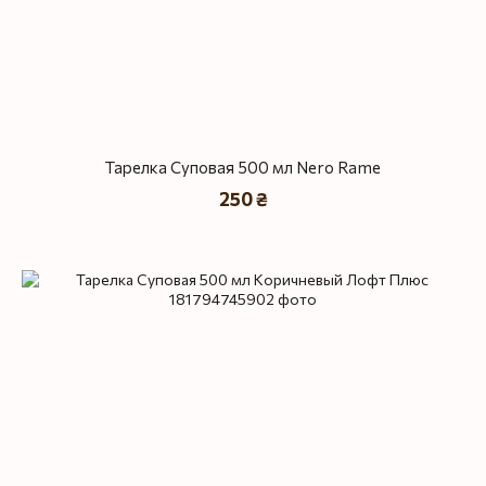
Тарелка Суповая 500 мл Nero Rame
250 ₴