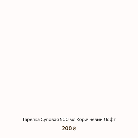
Тарелка Суповая 500 мл Коричневый Лофт
200 ₴