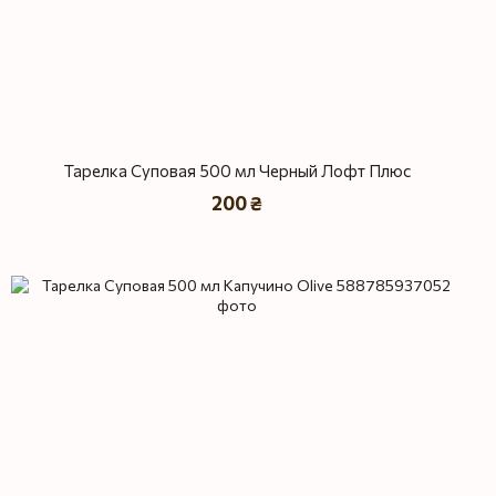
Тарелка Суповая 500 мл Черный Лофт Плюс
200 ₴