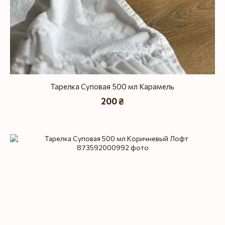
Тарелка Суповая 500 мл Карамель
200 ₴