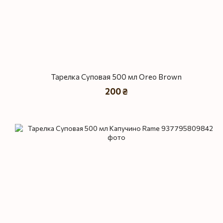
Тарелка Суповая 500 мл Oreo Brown
200 ₴