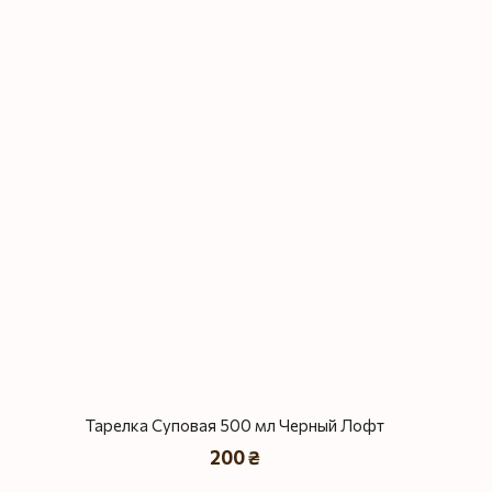
Тарелка Суповая 500 мл Черный Лофт
200 ₴