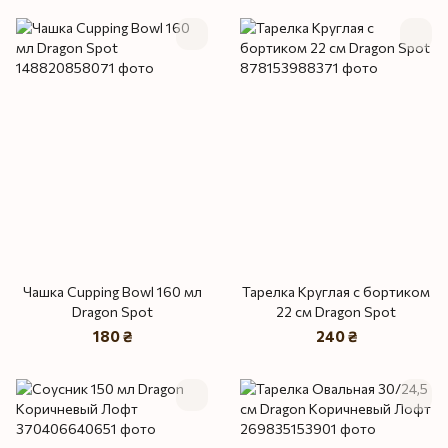
Чашка Cupping Bowl 160 мл
Тарелка Круглая с бортиком
Dragon Spot
22 см Dragon Spot
180 ₴
240 ₴