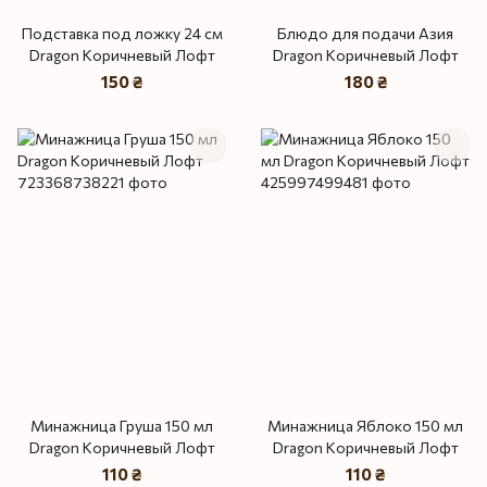
Подставка под ложку 24 см
Блюдо для подачи Азия
Dragon Коричневый Лофт
Dragon Коричневый Лофт
150 ₴
180 ₴
Минажница Груша 150 мл
Минажница Яблоко 150 мл
Dragon Коричневый Лофт
Dragon Коричневый Лофт
110 ₴
110 ₴