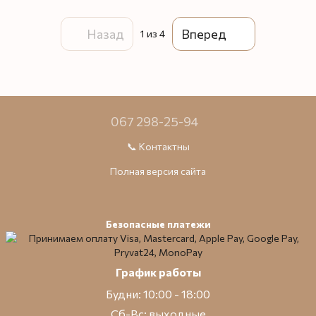
Назад
Вперед
1
из 4
067 298-25-94
📞 Контактны
Полная версия сайта
Безопасные платежи
График работы
Будни: 10:00 - 18:00
Сб-Вс: выходные