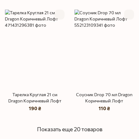
Тарелка Круглая 21 см
Соусник Drop 70 мл Dragon
Dragon Коричневый Лофт
Коричневый Лофт
190 ₴
110 ₴
Показать еще 20 товаров