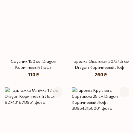
Соусник 150 мл Dragon
Тарелка Овальная 30/24,5 см
Коричневый Лофт
Dragon Коричневый Лофт
110 ₴
260 ₴