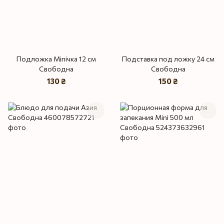
Подложка Miniчка 12 см
Подставка под ложку 24 см
Свободна
Свободна
130 ₴
150 ₴