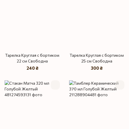
Тарелка Круглая с бортиком
Тарелка Круглая с бортиком
22 см Свободна
25 см Свободна
240 ₴
300 ₴