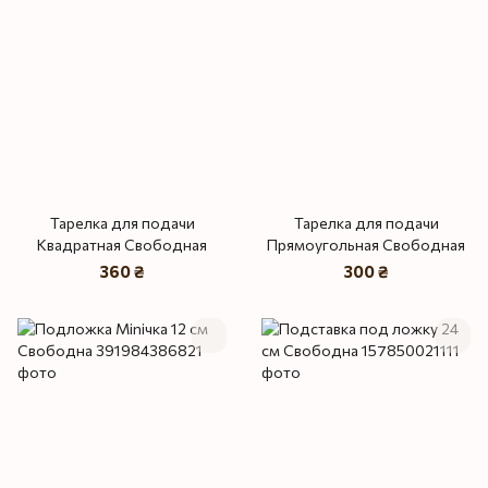
Тарелка для подачи
Тарелка для подачи
Квадратная Свободная
Прямоугольная Свободная
360 ₴
300 ₴