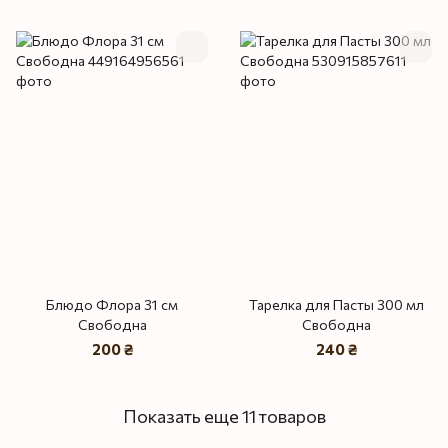
Блюдо Флора 31 см
Тарелка для Пасты 300 мл
Свободна
Свободна
200 ₴
240 ₴
Показать еще 11 товаров