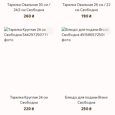
Тарелка Овальная 30 см /
Тарелка Овальная 26 см / 22
24,5 см Свободна
см Свободна
260 ₴
190 ₴
Тарелка Круглая 24 см
Блюдо для подачи Bravo
Свободна
Свободна
220 ₴
250 ₴