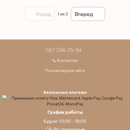
Назад
Вперед
1
из 2
067 298-25-94
📞 Контактны
Полная версия сайта
Безопасные платежи
График работы
Будни: 10:00 - 18:00
Сб-Вс: выходные