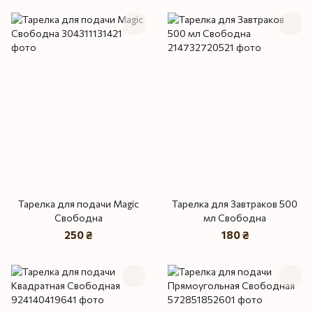
Тарелка для подачи Magic
Тарелка для Завтраков 500
Свободна
мл Свободна
250 ₴
180 ₴