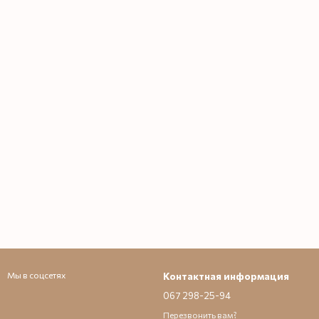
Мы в соцсетях
Контактная информация
067 298-25-94
Перезвонить вам?