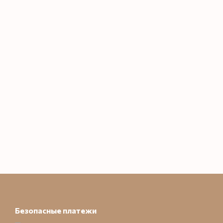
Безопасные платежи