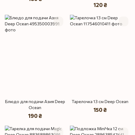
120 ₴
Блюдо для подачи Азия Deep
Тарелочка 13 см Deep Ocean
Ocean
150 ₴
190 ₴