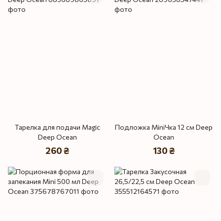
Тарелка для подачи Magic
Подложка MiniЧка 12 см Deep
Deep Ocean
Ocean
260 ₴
130 ₴