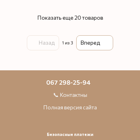
Показать еще 20 товаров
Назад
Вперед
1
из 3
067 298-25-94
📞 Контактны
Полная версия сайта
Безопасные платежи