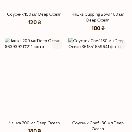
Соусник 150 мл Deep Ocean
Чашка Cupping Bowl 160 мл
Deep Ocean
120 ₴
180 ₴
Чашка 200 мл Deep Ocean
Соусник Chef 130 мл Deep
Ocean
180 ₴