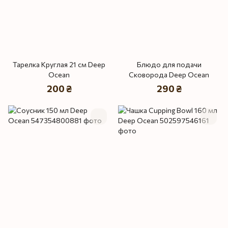
Тарелка Круглая 21 см Deep
Блюдо для подачи
Ocean
Сковорода Deep Ocean
200 ₴
290 ₴