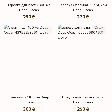
Тарелка для пасты 300 мл
Тарелка Овальная 30/24,5 см
Deep Ocean
Deep Ocean
250 ₴
270 ₴
Салатница 1100 мл Deep
Блюдо для подачи Суши
Ocean
Deep Ocean
360 ₴
250 ₴