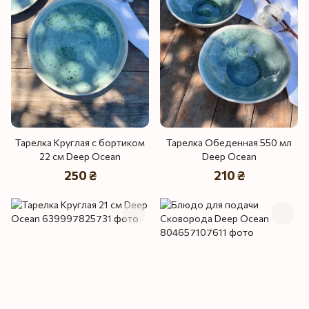
Тарелка Круглая с бортиком
Тарелка Обеденная 550 мл
22 см Deep Ocean
Deep Ocean
250 ₴
210 ₴