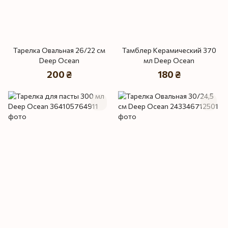
Тарелка Овальная 26/22 см
Тамблер Керамический 370
Deep Ocean
мл Deep Ocean
200 ₴
180 ₴