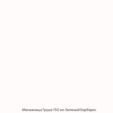
Менажница Груша 150 мл Зеленый Барбарис