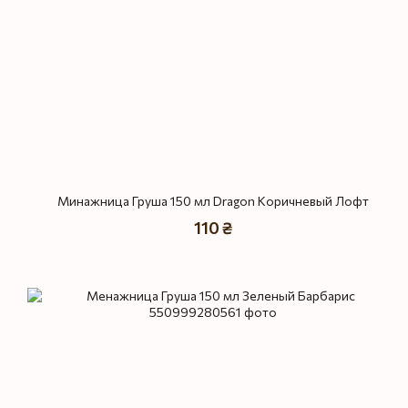
Минажница Груша 150 мл Dragon Коричневый Лофт
110 ₴