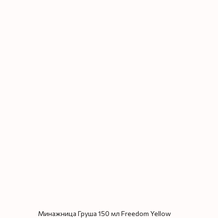
Минажница Груша 150 мл Freedom Yellow