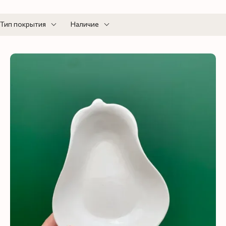
Тип покрытия
Наличие