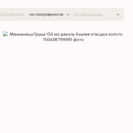
Сортировка:
по популярности
Отображение: