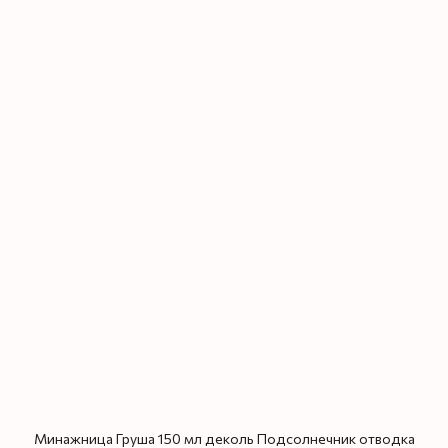
Минажница Груша 150 мл деколь Подсолнечник отводка