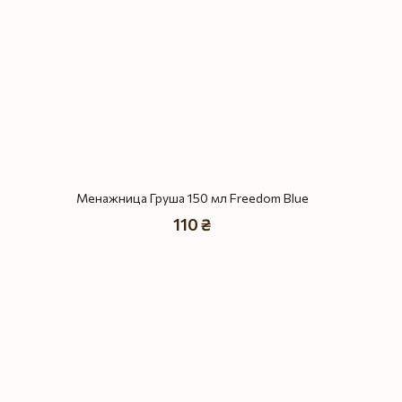
Менажница Груша 150 мл Freedom Blue
110 ₴