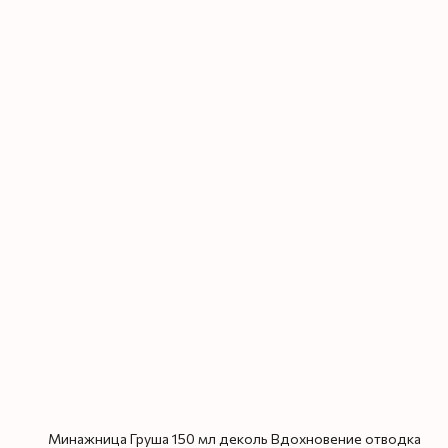
Минажница Груша 150 мл деколь Вдохновение отводка