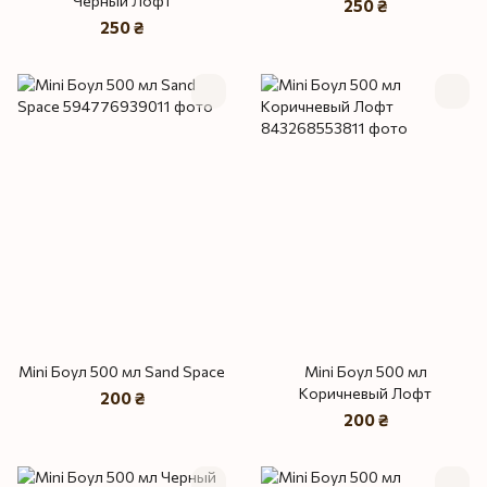
Черный Лофт
250 ₴
250 ₴
Mini Боул 500 мл Sand Space
Mini Боул 500 мл
Коричневый Лофт
200 ₴
200 ₴