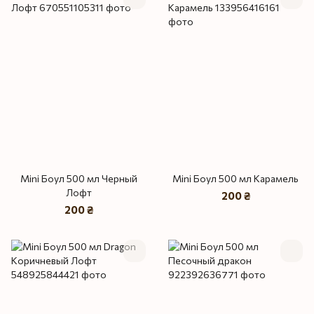
Mini Боул 500 мл Черный
Mini Боул 500 мл Карамель
Лофт
200 ₴
200 ₴