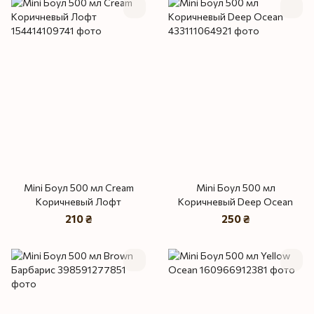
Mini Боул 500 мл Cream
Mini Боул 500 мл
Коричневый Лофт
Коричневый Deep Ocean
210 ₴
250 ₴