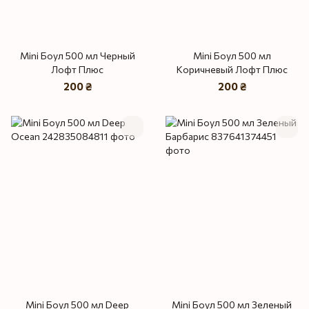
Mini Боул 500 мл Черный
Mini Боул 500 мл
Лофт Плюс
Коричневый Лофт Плюс
200 ₴
200 ₴
Mini Боул 500 мл Deep
Mini Боул 500 мл Зеленый