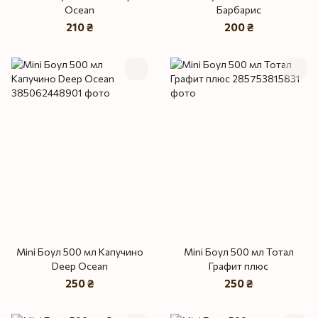
Ocean
Барбарис
210 ₴
200 ₴
Mini Боул 500 мл Капучино
Mini Боул 500 мл Тотал
Deep Ocean
Графит плюс
250 ₴
250 ₴