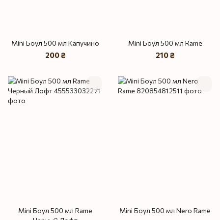
Mini Боул 500 мл Капучино
Mini Боул 500 мл Rame
200 ₴
210 ₴
Mini Боул 500 мл Rame
Mini Боул 500 мл Nero Rame