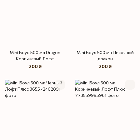
Mini Боул 500 мл Dragon
Mini Боул 500 мл Песочный
Коричневый Лофт
дракон
200 ₴
200 ₴