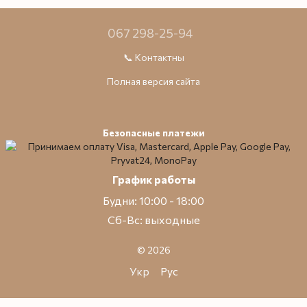
067 298-25-94
📞 Контактны
Полная версия сайта
Безопасные платежи
График работы
Будни: 10:00 - 18:00
Сб-Вс: выходные
© 2026
Укр
Рус