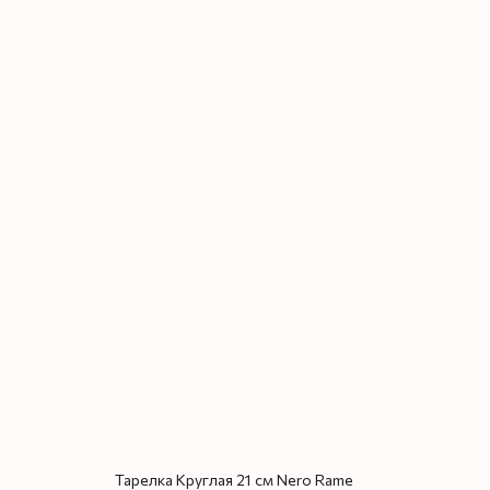
Тарелка Круглая 21 см Nero Rame