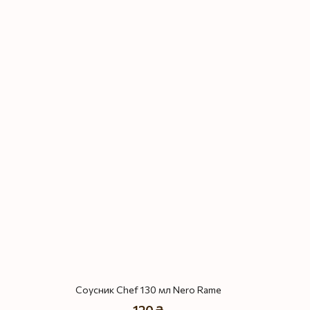
Соусник Chef 130 мл Nero Rame