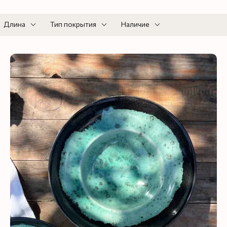
Длина
Тип покрытия
Наличие