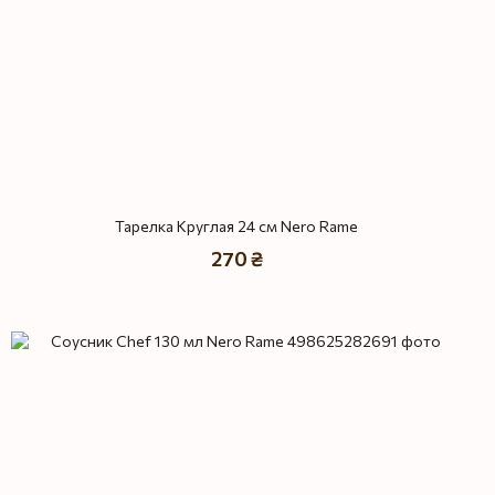
Тарелка Круглая 24 см Nero Rame
270 ₴