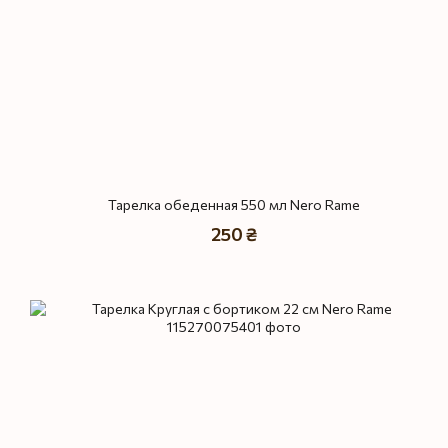
Тарелка обеденная 550 мл Nero Rame
250 ₴