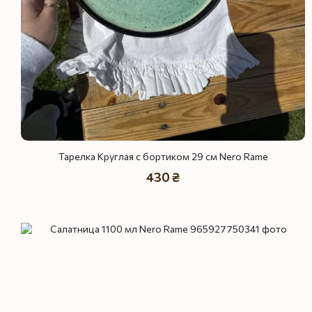
Тарелка Круглая с бортиком 29 см Nero Rame
430 ₴