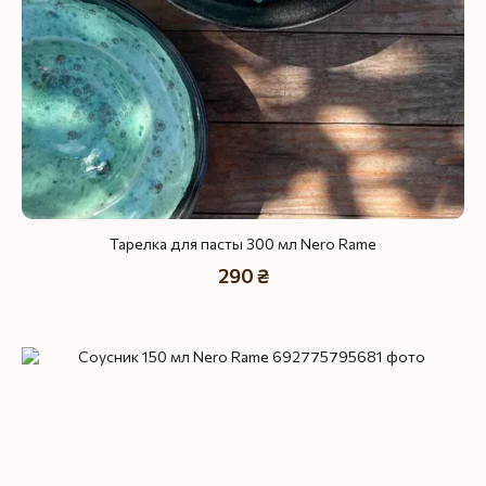
Тарелка для пасты 300 мл Nero Rame
290 ₴