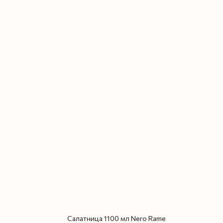
Салатница 1100 мл Nero Rame