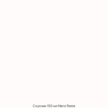
Соусник 150 мл Nero Rame