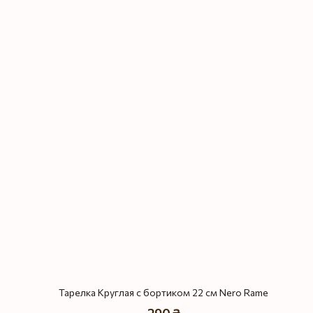
Тарелка Круглая с бортиком 22 см Nero Rame