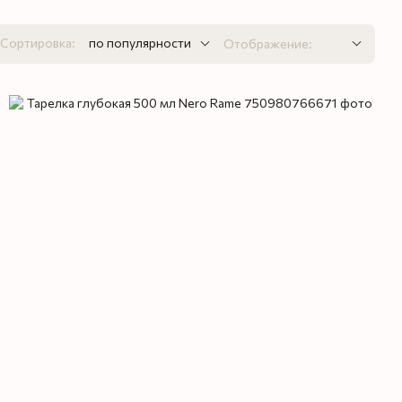
Сортировка:
по популярности
Отображение: