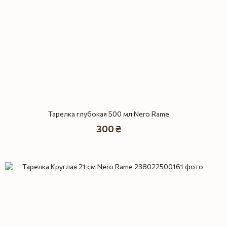
Тарелка глубокая 500 мл Nero Rame
300 ₴