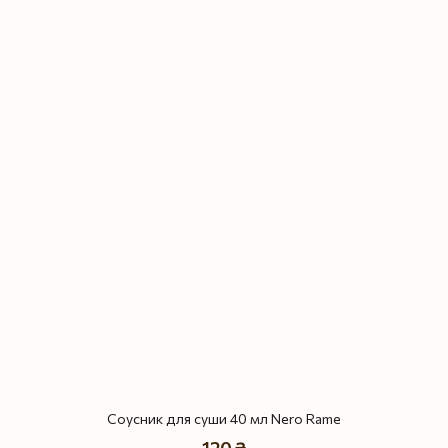
Соусник для суши 40 мл Nero Rame