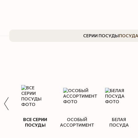
Перейти к основному контенту
СЕРИИ ПОСУДЫ
ПОСУДА
ВСЕ СЕРИИ
ОСОБЫЙ
БЕЛАЯ
ПОСУДЫ
АССОРТИМЕНТ
ПОСУДА