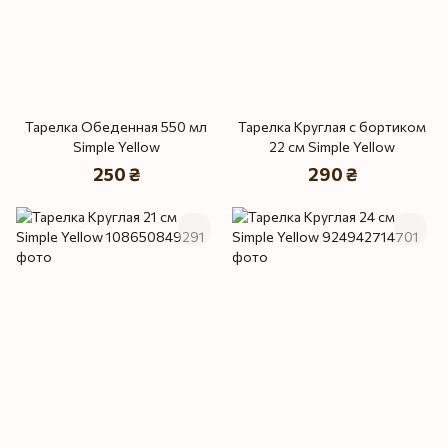
Тарелка Обеденная 550 мл
Тарелка Круглая с бортиком
Simple Yellow
22 см Simple Yellow
250 ₴
290 ₴