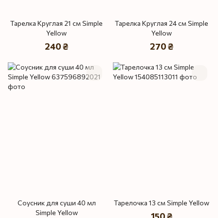
Тарелка Круглая 21 см Simple
Тарелка Круглая 24 см Simple
Yellow
Yellow
240 ₴
270 ₴
Соусник для суши 40 мл
Тарелочка 13 см Simple Yellow
Simple Yellow
150 ₴