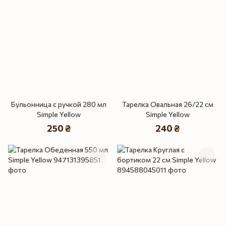
Бульонница с ручкой 280 мл
Тарелка Овальная 26/22 см
Simple Yellow
Simple Yellow
250 ₴
240 ₴