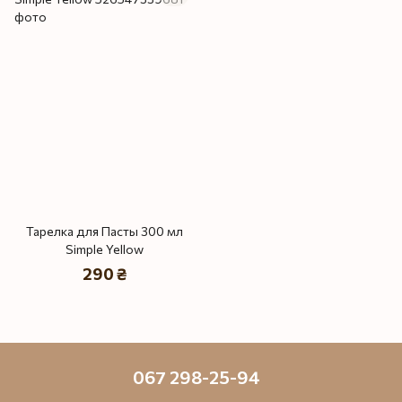
Тарелка для Пасты 300 мл
Simple Yellow
290 ₴
067 298-25-94