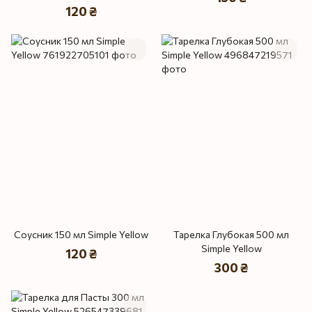
120 ₴
Соусник 150 мл Simple Yellow
Тарелка Глубокая 500 мл
Simple Yellow
120 ₴
300 ₴