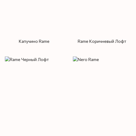
Капучино Rame
Rame Коричневый Лофт