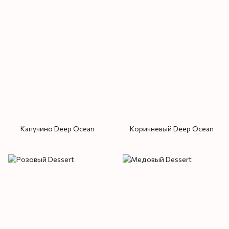
Капучино Deep Ocean
Коричневый Deep Ocean