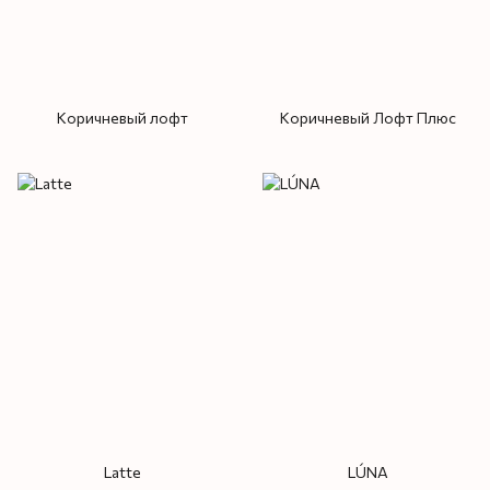
Коричневый лофт
Коричневый Лофт Плюс
Latte
LÚNA