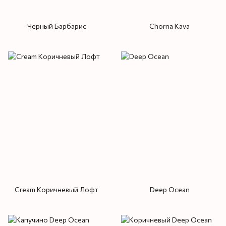
Черный Барбарис
Chorna Kava
Cream Коричневый Лофт
Deep Ocean