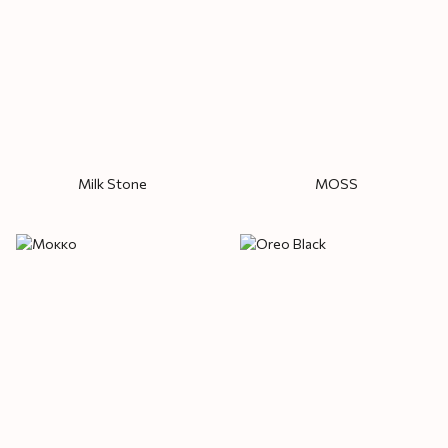
Milk Stone
MOSS