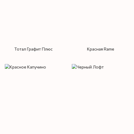
Тотал Графит Плюс
Красная Rame