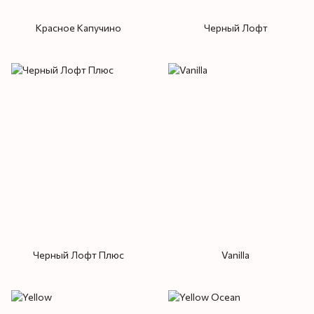
Красное Капучино
Черный Лофт
Черный Лофт Плюс
Vanilla