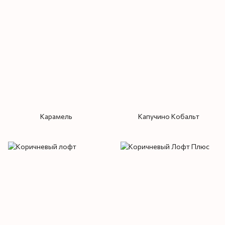
Карамель
Капучино Кобальт