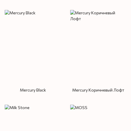
Mercury Black
Mercury Коричневый Лофт