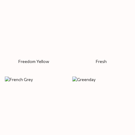
Freedom Yellow
Fresh