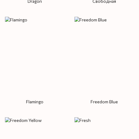
Dragon
Свободная
Flamingo
Freedom Blue