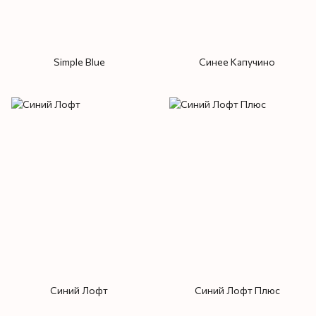
Simple Blue
Синее Капучино
Синий Лофт
Синий Лофт Плюс