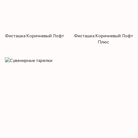
Фисташка Коричневый Лофт
Фисташка Коричневый Лофт
Плюс