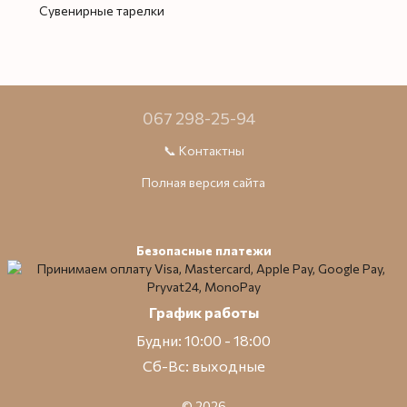
Сувенирные тарелки
067 298-25-94
📞 Контактны
Полная версия сайта
Безопасные платежи
График работы
Будни: 10:00 - 18:00
Сб-Вс: выходные
© 2026