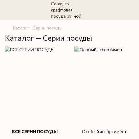
Каталог
Серии посуды
Каталог — Серии посуды
ВСЕ СЕРИИ ПОСУДЫ
Особый ассортимент