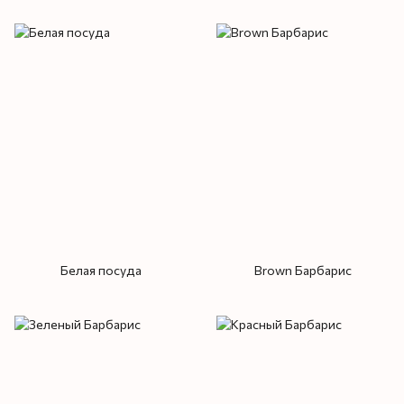
Белая посуда
Brown Барбарис