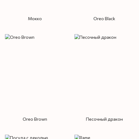
Мокко
Oreo Black
Oreo Brown
Песочный дракон