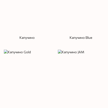
Капучино
Капучино Blue