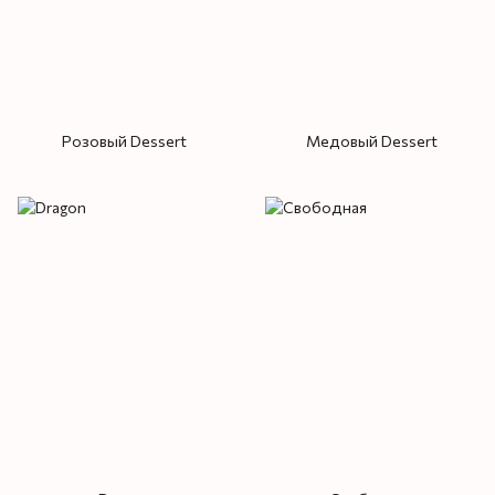
Розовый Dessert
Медовый Dessert