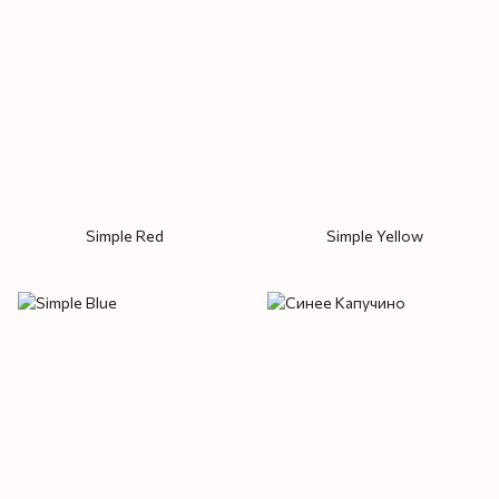
Simple Red
Simple Yellow