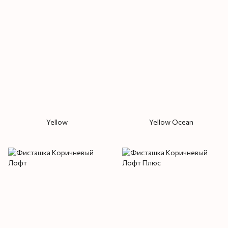
Yellow
Yellow Ocean