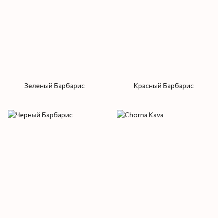
Зеленый Барбарис
Красный Барбарис