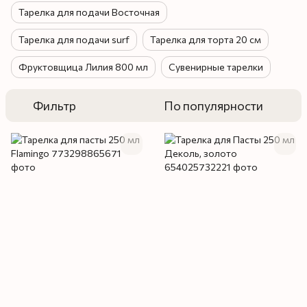
Тарелка для подачи Восточная
Тарелка для подачи surf
Тарелка для торта 20 см
Фруктовщица Лилия 800 мл
Сувенирные тарелки
Фильтр
По популярности