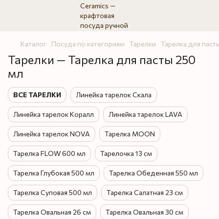
Каталог
Посуда по категориям
Тарелки
Тарелка для паст
Тарелки — Тарелка для пасты 250
мл
ВСЕ ТАРЕЛКИ
Линейка тарелок Скала
Линейка тарелок Коралл
Линейка тарелок LAVA
Линейка тарелок NOVA
Тарелка MOON
Тарелка FLOW 600 мл
Тарелочка 13 см
Тарелка Глубокая 500 мл
Тарелка Обеденная 550 мл
Тарелка Суповая 500 мл
Тарелка Салатная 23 см
Тарелка Овальная 26 см
Тарелка Овальная 30 см