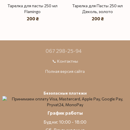
Тарелка для пасты 250 мл
Тарелка для Пасты 250 мл
Flamingo
Деколь, золото
200 ₴
200 ₴
067 298-25-94
📞 Контактны
Полная версия сайта
Безопасные платежи
График работы
Будни: 10:00 - 18:00
Сб-Вс: выходные