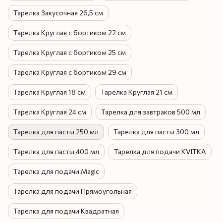
Тарелка Закусочная 26,5 см
Тарелка Круглая с бортиком 22 см
Тарелка Круглая с бортиком 25 см
Тарелка Круглая с бортиком 29 см
Тарелка Круглая 18 см
Тарелка Круглая 21 см
Тарелка Круглая 24 см
Тарелка для завтраков 500 мл
Тарелка для пасты 250 мл
Тарелка для пасты 300 мл
Тарелка для пасты 400 мл
Тарелка для подачи KVITKA
Тарелка для подачи Magic
Тарелка для подачи Прямоугольная
Тарелка для подачи Квадратная