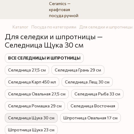
Каталог
Посуда по категориям
Для селедки и шпротницы
Для селедки и шпротницы —
Селедница Щука 30 см
ВСЕ СЕЛЕДНИЦЫ И ШПРОТНИЦЫ
Селедница 27,5 см
Селедница Грань 29 см
Селедница Карп 450 мл
Селедница Лещ 30 см
Селедница Овальная 27,5 см
Селедница Рыба 33 см
Селедница Ромашка 29 см
Селедница Восточная
Селедница Щука 30 см
Шпротница Овальная 17 см
Шпротница Щука 23 см