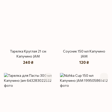
Тарелка Круглая 21 см
Соусник 150 мл Капучино
Капучино JAM
JAM
240 ₴
120 ₴