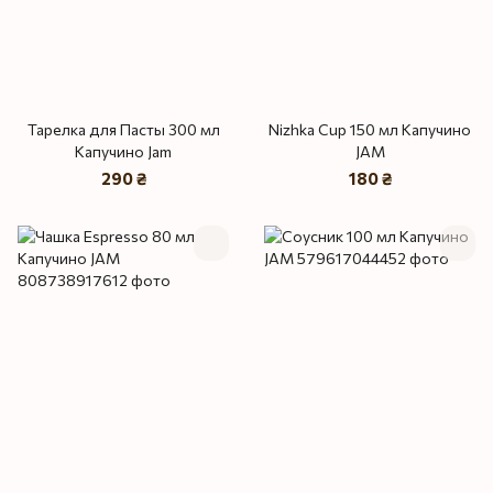
Тарелка для Пасты 300 мл
Nizhka Cup 150 мл Капучино
Капучино Jam
JAM
290 ₴
180 ₴