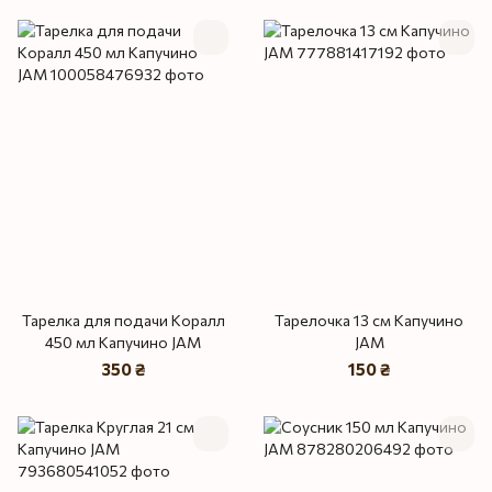
Тарелка для подачи Коралл
Тарелочка 13 см Капучино
450 мл Капучино JAM
JAM
350 ₴
150 ₴