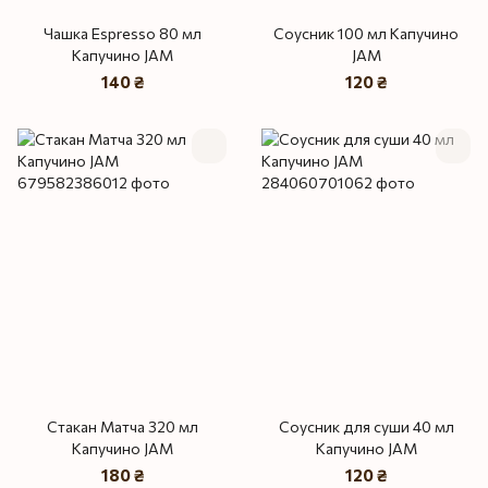
Чашка Espresso 80 мл
Соусник 100 мл Капучино
Капучино JAM
JAM
140 ₴
120 ₴
Стакан Матча 320 мл
Соусник для суши 40 мл
Капучино JAM
Капучино JAM
180 ₴
120 ₴