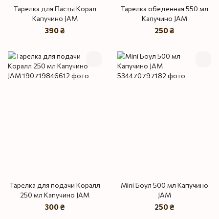
Тарелка для Пасты Корал
Тарелка обеденная 550 мл
Капучино JAM
Капучино JAM
390 ₴
250 ₴
Тарелка для подачи Коралл
Mini Боул 500 мл Капучино
250 мл Капучино JAM
JAM
300 ₴
250 ₴