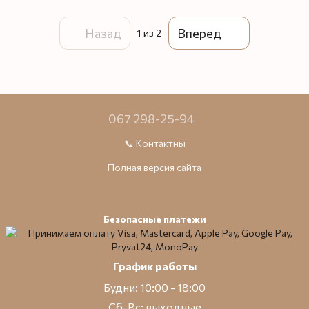
Назад
Вперед
1
из 2
067 298-25-94
📞 Контактны
Полная версия сайта
Безопасные платежи
График работы
Будни: 10:00 - 18:00
Сб-Вс: выходные