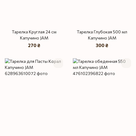
Тарелка Круглая 24 см
Тарелка Глубокая 500 мл
Капучино JAM
Капучино JAM
270 ₴
300 ₴