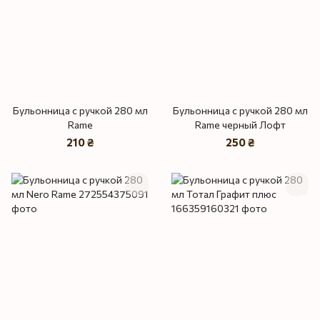
Бульонница с ручкой 280 мл
Бульонница с ручкой 280 мл
Rame
Rame черный Лофт
210 ₴
250 ₴