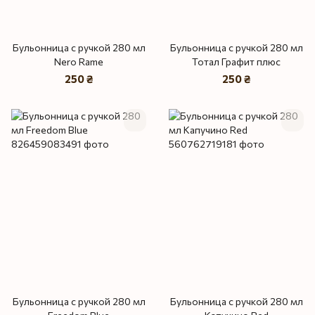
Бульонница с ручкой 280 мл
Бульонница с ручкой 280 мл
Nero Rame
Тотал Графит плюс
250 ₴
250 ₴
Бульонница с ручкой 280 мл
Бульонница с ручкой 280 мл