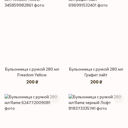
Бульонница с ручкой 280 мл
Бульонница с ручкой 280 мл
Freedom Yellow
Графит лайт
200 ₴
200 ₴