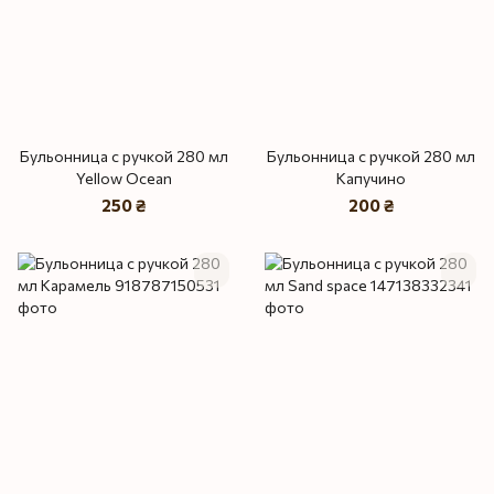
Бульонница с ручкой 280 мл
Бульонница с ручкой 280 мл
Yellow Ocean
Капучино
250 ₴
200 ₴