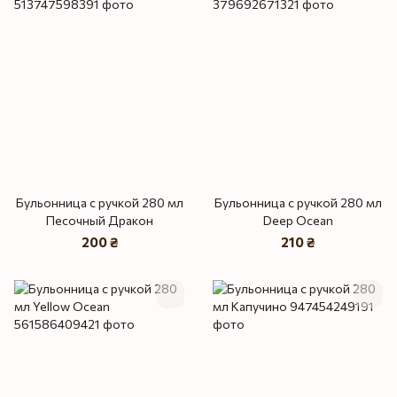
Бульонница с ручкой 280 мл
Бульонница с ручкой 280 мл
Песочный Дракон
Deep Ocean
200 ₴
210 ₴