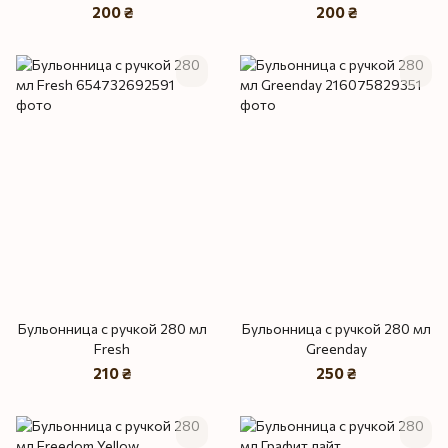
200 ₴
200 ₴
Бульонница с ручкой 280 мл
Бульонница с ручкой 280 мл
Fresh
Greenday
210 ₴
250 ₴