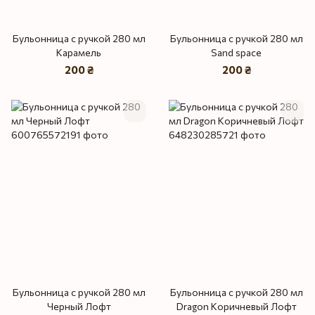
Бульонница с ручкой 280 мл
Бульонница с ручкой 280 мл
Карамель
Sand space
200 ₴
200 ₴
Бульонница с ручкой 280 мл
Бульонница с ручкой 280 мл
Черный Лофт
Dragon Коричневый Лофт