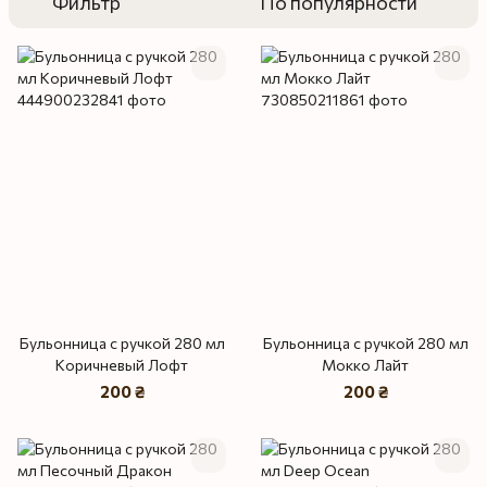
Фильтр
По популярности
Бульонница с ручкой 280 мл
Бульонница с ручкой 280 мл
Коричневый Лофт
Мокко Лайт
200 ₴
200 ₴