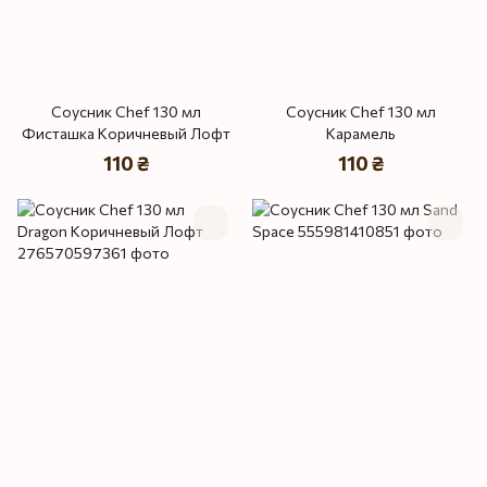
Соусник Chef 130 мл
Соусник Chef 130 мл
Фисташка Коричневый Лофт
Карамель
110 ₴
110 ₴