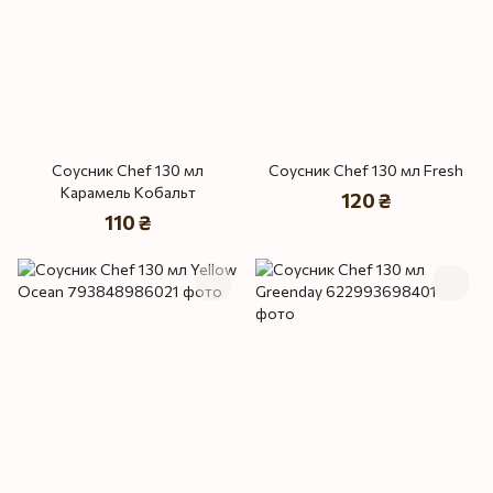
Соусник Chef 130 мл
Соусник Chef 130 мл Fresh
Карамель Кобальт
120 ₴
110 ₴