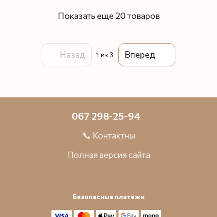
Показать еще 20 товаров
Назад
Вперед
1
из 3
067 298-25-94
📞 Контактны
Полная версия сайта
Безопасные платежи