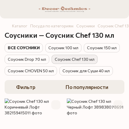
Каталог
Посуда по категориям
Соусники
Соусник Chef 13
Соусники — Соусник Chef 130 мл
ВСЕ СОУСНИКИ
Соусник 100 мл
Соусник 150 мл
Соусник Drop 70 мл
Соусник Chef 130 мл
Соусник CHOVEN 50 мл
Соусник для Суши 40 мл
Фильтр
По популярности