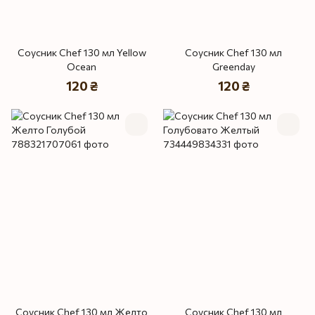
Соусник Chef 130 мл Yellow
Соусник Chef 130 мл
Ocean
Greenday
120 ₴
120 ₴
Соусник Chef 130 мл Желто
Соусник Chef 130 мл