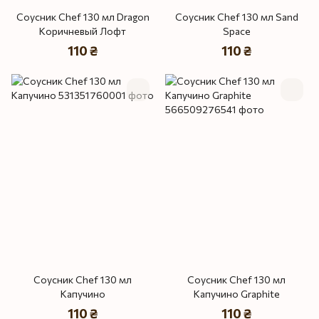
Соусник Chef 130 мл Dragon
Соусник Chef 130 мл Sand
Коричневый Лофт
Space
110 ₴
110 ₴
Соусник Chef 130 мл
Соусник Chef 130 мл
Капучино
Капучино Graphite
110 ₴
110 ₴