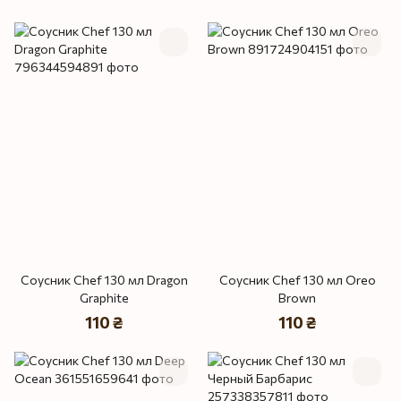
Соусник Chef 130 мл Dragon
Соусник Chef 130 мл Oreo
Graphite
Brown
110 ₴
110 ₴