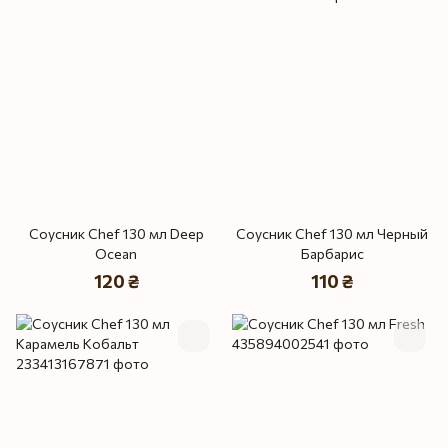
Соусник Chef 130 мл Deep
Соусник Chef 130 мл Черный
Ocean
Барбарис
120 ₴
110 ₴