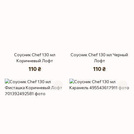
Соусник Chef 130 мл
Соусник Chef 130 мл Черный
Коричневый Лофт
Лофт
110 ₴
110 ₴