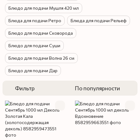
Блюдо для подачи Мушля 420 мл
Блюда для подачи Ретро
Блюда для подачи Рельеф
Блюдо для подачи Сковорода
Блюдо для подачи Суши
Блюдо для подачи Волна 26 см
Блюдо для подачи Дар
Фильтр
По популярности