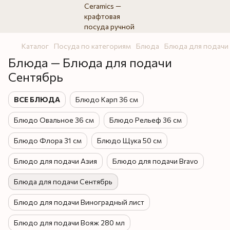
Каталог
Посуда по категориям
Блюда
Блюда для подачи
Блюда — Блюда для подачи
Сентябрь
ВСЕ БЛЮДА
Блюдо Карп 36 см
Блюдо Овальное 36 см
Блюдо Рельеф 36 см
Блюдо Флора 31 см
Блюдо Щука 50 см
Блюдо для подачи Азия
Блюдо для подачи Bravo
Блюда для подачи Сентябрь
Блюдо для подачи Виноградный лист
Блюдо для подачи Вояж 280 мл