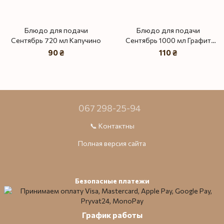
Блюдо для подачи
Блюдо для подачи
Сентябрь 720 мл Капучино
Сентябрь 1000 мл Графит
лайт
90 ₴
110 ₴
067 298-25-94
📞 Контактны
Полная версия сайта
Безопасные платежи
График работы