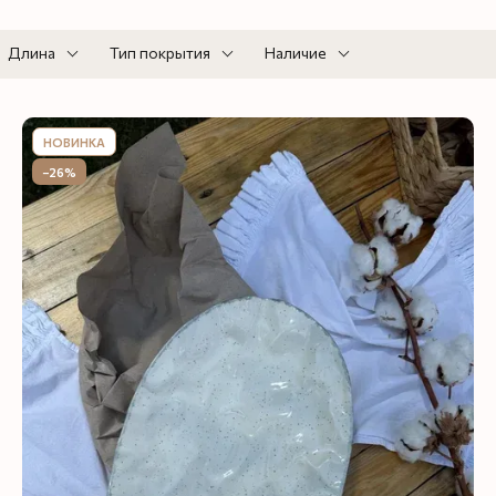
Длина
Тип покрытия
Наличие
НОВИНКА
−26%