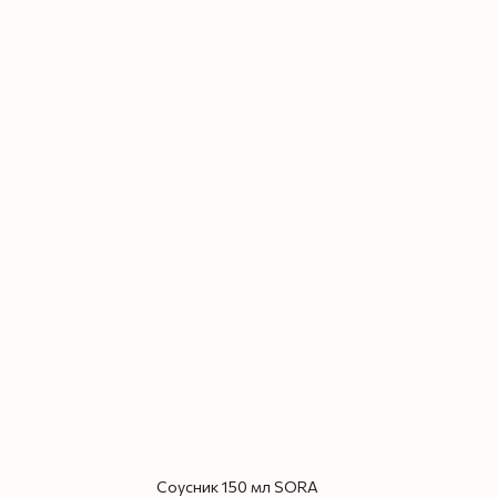
Соусник 150 мл SORA