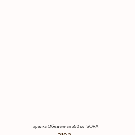
Тарелка Обеденная 550 мл SORA