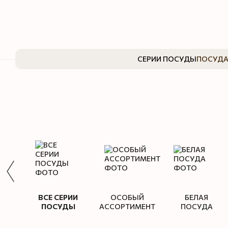
Перейти к основному контенту
СЕРИИ ПОСУДЫ
ПОСУДА
ВСЕ СЕРИИ
ОСОБЫЙ
БЕЛАЯ
ПОСУДЫ
АССОРТИМЕНТ
ПОСУДА