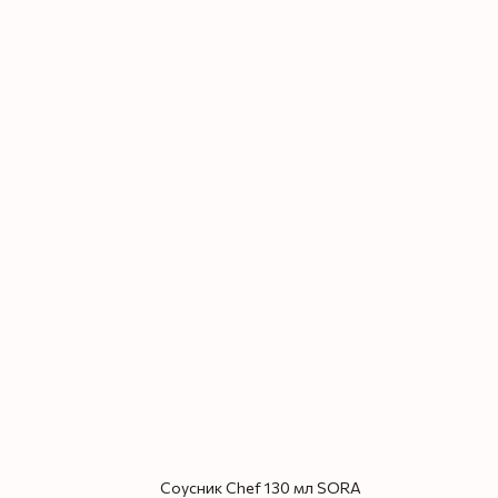
Соусник Chef 130 мл SORA