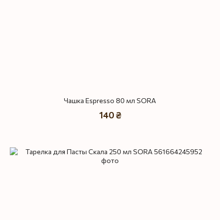
Чашка Espresso 80 мл SORA
140 ₴