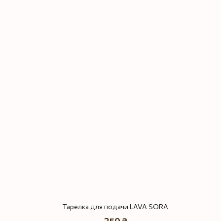
Тарелка для подачи LAVA SORA