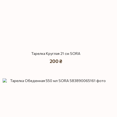
Тарелка Круглая 21 см SORA
200 ₴