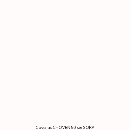
Соусник CHOVEN 50 мл SORA