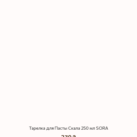
Тарелка для Пасты Скала 250 мл SORA