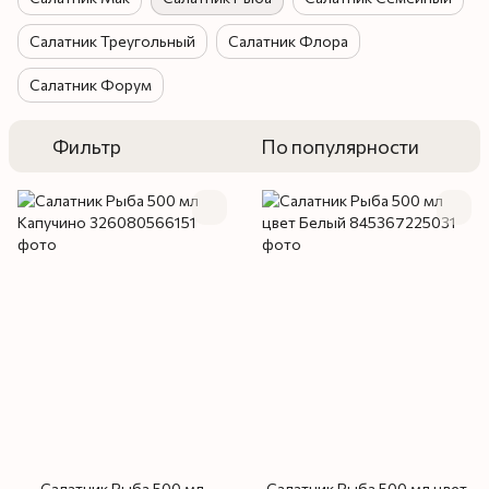
Салатник Треугольный
Салатник Флора
Салатник Форум
Фильтр
По популярности
Салатник Рыба 500 мл
Салатник Рыба 500 мл цвет