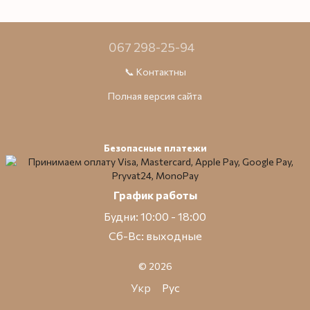
067 298-25-94
📞 Контактны
Полная версия сайта
Безопасные платежи
График работы
Будни: 10:00 - 18:00
Сб-Вс: выходные
© 2026
Укр
Рус