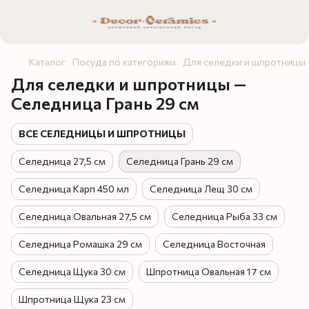
Каталог
Посуда по категориям
Для селедки и шпротницы
Для селедки и шпротницы —
Селедница Грань 29 см
ВСЕ СЕЛЕДНИЦЫ И ШПРОТНИЦЫ
Селедница 27,5 см
Селедница Грань 29 см
Селедница Карп 450 мл
Селедница Лещ 30 см
Селедница Овальная 27,5 см
Селедница Рыба 33 см
Селедница Ромашка 29 см
Селедница Восточная
Селедница Щука 30 см
Шпротница Овальная 17 см
Шпротница Щука 23 см