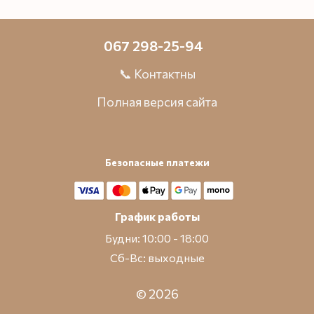
067 298-25-94
📞 Контактны
Полная версия сайта
Безопасные платежи
График работы
Будни: 10:00 - 18:00
Сб-Вс: выходные
© 2026