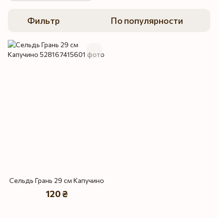
Фильтр
По популярности
Сельдь Грань 29 см Капучино
120 ₴