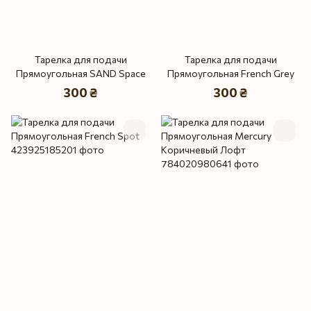
Тарелка для подачи
Тарелка для подачи
Прямоугольная SAND Space
Прямоугольная French Grey
300 ₴
300 ₴