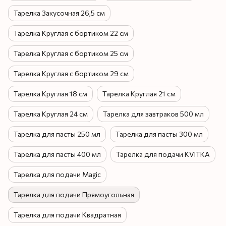
Тарелка Закусочная 26,5 см
Тарелка Круглая с бортиком 22 см
Тарелка Круглая с бортиком 25 см
Тарелка Круглая с бортиком 29 см
Тарелка Круглая 18 см
Тарелка Круглая 21 см
Тарелка Круглая 24 см
Тарелка для завтраков 500 мл
Тарелка для пасты 250 мл
Тарелка для пасты 300 мл
Тарелка для пасты 400 мл
Тарелка для подачи KVITKA
Тарелка для подачи Magic
Тарелка для подачи Прямоугольная
Тарелка для подачи Квадратная