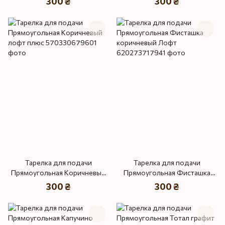
300 ₴
300 ₴
Тарелка для подачи
Тарелка для подачи
Прямоугольная Коричневый
Прямоугольная Фисташка
лофт плюс
коричневый Лофт
300 ₴
300 ₴