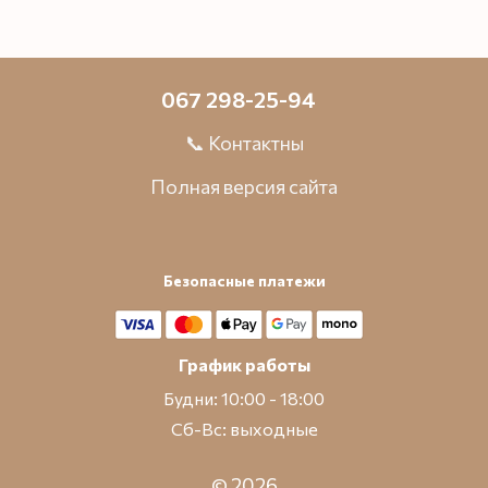
067 298-25-94
📞 Контактны
Полная версия сайта
Безопасные платежи
График работы
Будни: 10:00 - 18:00
Сб-Вс: выходные
© 2026