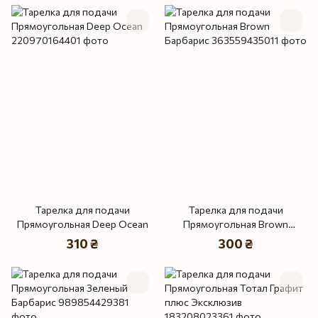
Тарелка для подачи
Тарелка для подачи
Прямоугольная Deep Ocean
Прямоугольная Brown
Барбарис
310 ₴
300 ₴