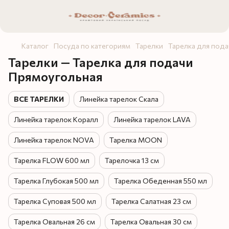
Каталог
Посуда по категориям
Тарелки
Тарелка для под
Тарелки — Тарелка для подачи
Прямоугольная
ВСЕ ТАРЕЛКИ
Линейка тарелок Скала
Линейка тарелок Коралл
Линейка тарелок LAVA
Линейка тарелок NOVA
Тарелка MOON
Тарелка FLOW 600 мл
Тарелочка 13 см
Тарелка Глубокая 500 мл
Тарелка Обеденная 550 мл
Тарелка Суповая 500 мл
Тарелка Салатная 23 см
Тарелка Овальная 26 см
Тарелка Овальная 30 см