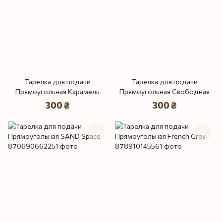
Тарелка для подачи
Тарелка для подачи
Прямоугольная Карамель
Прямоугольная Свободная
300 ₴
300 ₴