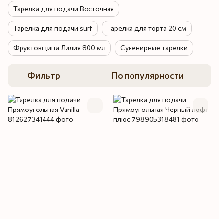
Тарелка для подачи Восточная
Тарелка для подачи surf
Тарелка для торта 20 см
Фруктовщица Лилия 800 мл
Сувенирные тарелки
Фильтр
По популярности